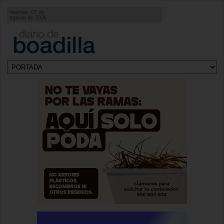
Viernes, 07 de
agosto de 2026