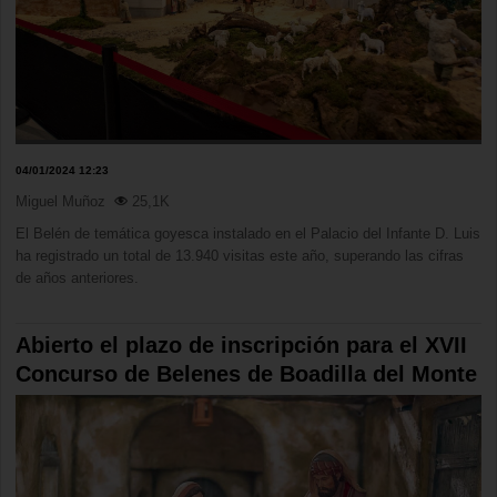
04/01/2024 12:23
Miguel Muñoz
25,1K
El Belén de temática goyesca instalado en el Palacio del Infante D. Luis
ha registrado un total de 13.940 visitas este año, superando las cifras
de años anteriores.
Abierto el plazo de inscripción para el XVII
Concurso de Belenes de Boadilla del Monte