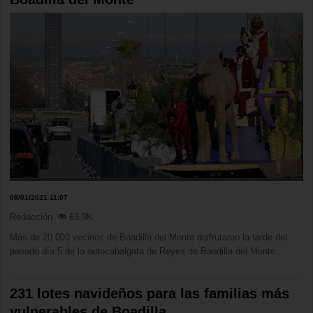
08/01/2021 11:07
Redacción
63,9K
Más de 20.000 vecinos de Boadilla del Monte disfrutaron la tarde del
pasado día 5 de la autocabalgata de Reyes de Baodilla del Monte.
231 lotes navideños para las familias más
vulnerables de Boadilla