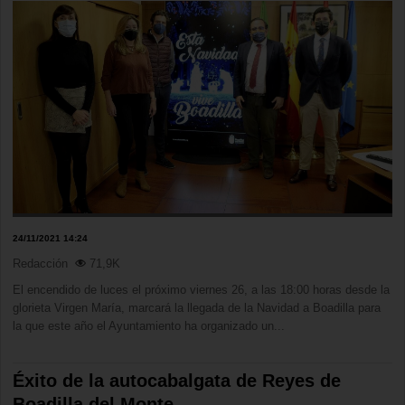
24/11/2021 14:24
Redacción
71,9K
El encendido de luces el próximo viernes 26, a las 18:00 horas desde la
glorieta Virgen María, marcará la llegada de la Navidad a Boadilla para
la que este año el Ayuntamiento ha organizado un...
Éxito de la autocabalgata de Reyes de
Boadilla del Monte