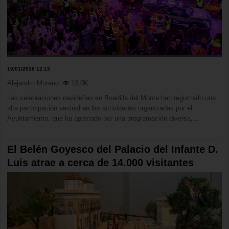
10/01/2026 12:13
Alejandro Moreno
13,0K
Las celebraciones navideñas en Boadilla del Monte han registrado una
alta participación vecinal en las actividades organizadas por el
Ayuntamiento, que ha apostado por una programación diversa,...
El Belén Goyesco del Palacio del Infante D.
Luis atrae a cerca de 14.000 visitantes