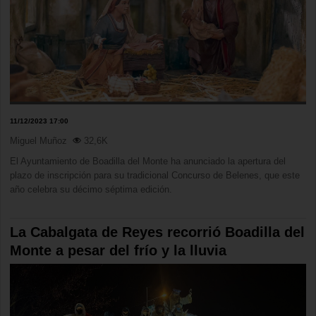
11/12/2023 17:00
Miguel Muñoz
32,6K
El Ayuntamiento de Boadilla del Monte ha anunciado la apertura del
plazo de inscripción para su tradicional Concurso de Belenes, que este
año celebra su décimo séptima edición.
La Cabalgata de Reyes recorrió Boadilla del
Monte a pesar del frío y la lluvia