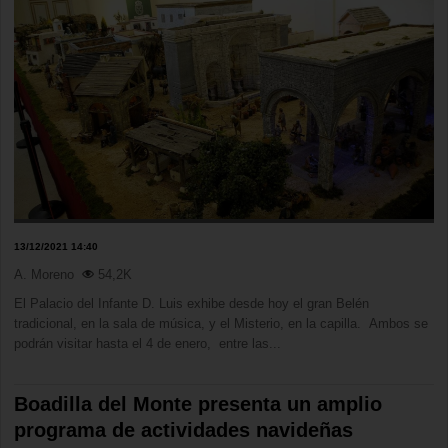
13/12/2021 14:40
A. Moreno
54,2K
El Palacio del Infante D. Luis exhibe desde hoy el gran Belén
tradicional, en la sala de música, y el Misterio, en la capilla. Ambos se
podrán visitar hasta el 4 de enero, entre las...
Boadilla del Monte presenta un amplio
programa de actividades navideñas