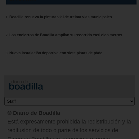
Boadilla renueva la pintura vial de treinta vías municipales
Los encierros de Boadilla amplían su recorrido casi cien metros
Nueva instalación deportiva con siete pistas de páde
© Diario de Boadilla
Está expresamente prohibida la redistribución y la
redifusión de todo o parte de los servicios de