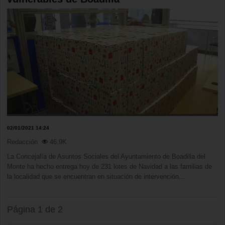
02/01/2021 14:24
Redacción
46,9K
La Concejalía de Asuntos Sociales del Ayuntamiento de Boadilla del
Monte ha hecho entrega hoy de 231 lotes de Navidad a las familias de
la localidad que se encuentran en situación de intervención...
Página 1 de 2