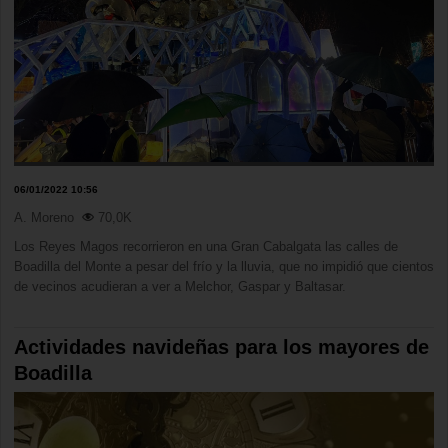
06/01/2022 10:56
A. Moreno
70,0K
Los Reyes Magos recorrieron en una Gran Cabalgata las calles de
Boadilla del Monte a pesar del frío y la lluvia, que no impidió que cientos
de vecinos acudieran a ver a Melchor, Gaspar y Baltasar.
Actividades navideñas para los mayores de
Boadilla