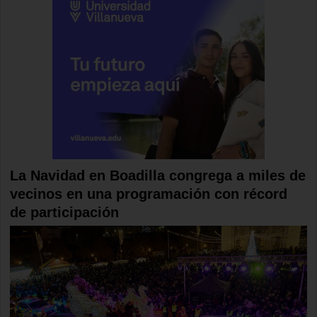
La Navidad en Boadilla congrega a miles de
vecinos en una programación con récord
de participación