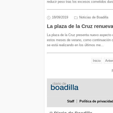
reducir peso tras los excesos cometidos dur
18/09/2019
Noticias de Boadilla
La plaza de la Cruz renueva
La plaza de la Cruz presenta nuevo aspecto 
estos meses de verano, como continuación de
se está realizando en los últimos me
...
Inicio
Anter
Staff
Política de privacida