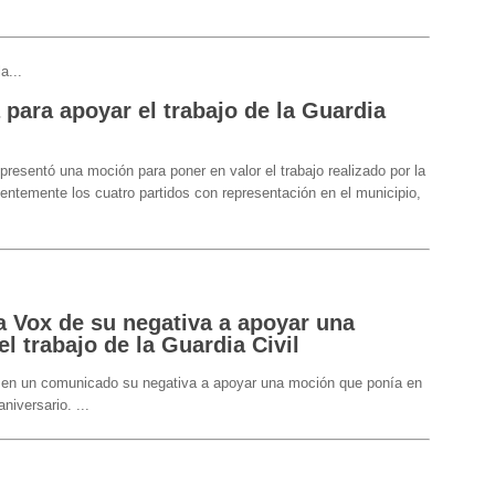
a...
para apoyar el trabajo de la Guardia
presentó una moción para poner en valor el trabajo realizado por la
dentemente los cuatro partidos con representación en el municipio,
a Vox de su negativa a apoyar una
l trabajo de la Guardia Civil
 en un comunicado su negativa a apoyar una moción que ponía en
 aniversario.
...