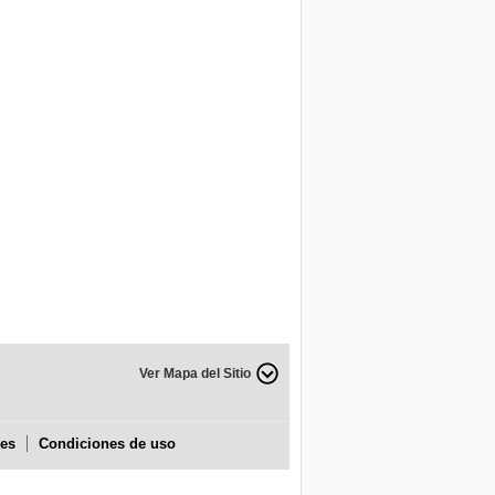
Ver Mapa del Sitio
ies
Condiciones de uso