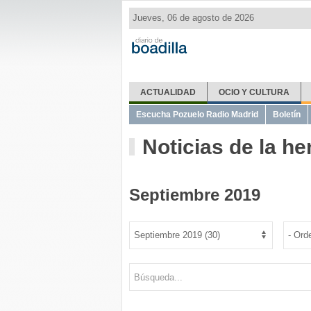
Jueves, 06 de agosto de 2026
ACTUALIDAD
OCIO Y CULTURA
Escucha Pozuelo Radio Madrid
Boletín
Noticias de la h
Septiembre 2019