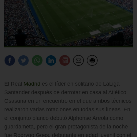
El Real
Madrid
es el líder en solitario de LaLiga
Santander después de derrotar en casa al Atlético
Osasuna en un encuentro en el que ambos técnicos
realizaron varias rotaciones en todas sus líneas. En
el conjunto blanco debutó Alphonse Areola como
guardameta, pero el gran protagonista de la noche
fue Rodrygo Goes, debutante en edad juvenil con el