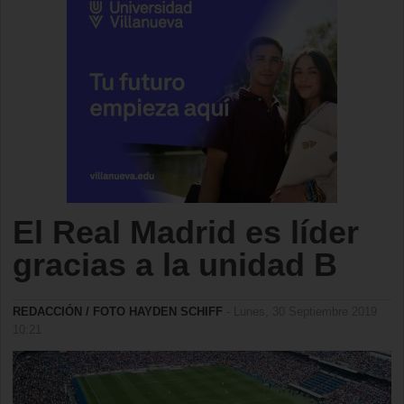
El Real Madrid es líder
gracias a la unidad B
REDACCIÓN / FOTO HAYDEN SCHIFF
- Lunes, 30 Septiembre 2019
10:21