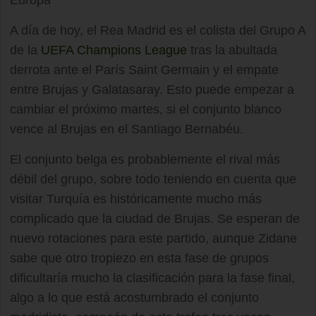
Europa
A día de hoy, el Rea Madrid es el colista del Grupo A
de la
UEFA Champions League
tras la abultada
derrota ante el París Saint Germain y el empate
entre Brujas y Galatasaray. Esto puede empezar a
cambiar el próximo martes, si el conjunto blanco
vence al Brujas en el Santiago Bernabéu.
El conjunto belga es probablemente el rival más
débil del grupo, sobre todo teniendo en cuenta que
visitar Turquía es históricamente mucho más
complicado que la ciudad de Brujas. Se esperan de
nuevo rotaciones para este partido, aunque Zidane
sabe que otro tropiezo en esta fase de grupos
dificultaría mucho la clasificación para la fase final,
algo a lo que está acostumbrado el conjunto