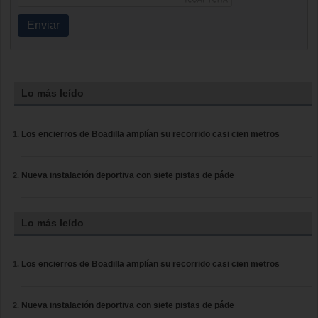
Enviar
Lo más leído
Los encierros de Boadilla amplían su recorrido casi cien metros
Nueva instalación deportiva con siete pistas de páde
Lo más leído
Los encierros de Boadilla amplían su recorrido casi cien metros
Nueva instalación deportiva con siete pistas de páde