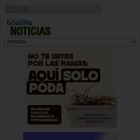
Viernes, 07 de
agosto de 2026
NOTICIAS