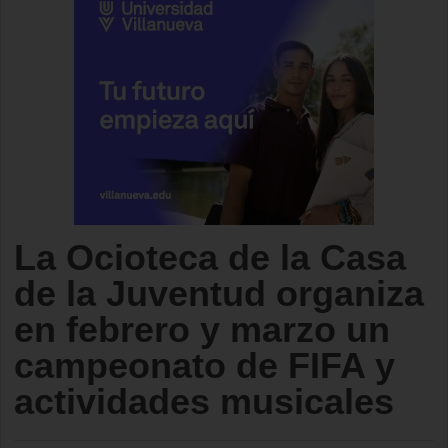
La Ocioteca de la Casa
de la Juventud organiza
en febrero y marzo un
campeonato de FIFA y
actividades musicales