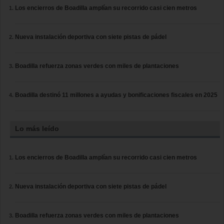
Los encierros de Boadilla amplían su recorrido casi cien metros
Nueva instalación deportiva con siete pistas de pádel
Boadilla refuerza zonas verdes con miles de plantaciones
Boadilla destinó 11 millones a ayudas y bonificaciones fiscales en 2025
Lo más leído
Los encierros de Boadilla amplían su recorrido casi cien metros
Nueva instalación deportiva con siete pistas de pádel
Boadilla refuerza zonas verdes con miles de plantaciones