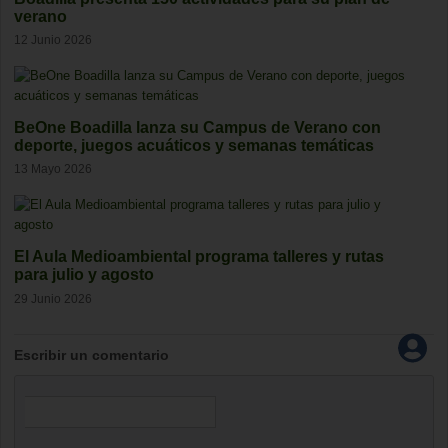
verano
12 Junio 2026
BeOne Boadilla lanza su Campus de Verano con
deporte, juegos acuáticos y semanas temáticas
13 Mayo 2026
El Aula Medioambiental programa talleres y rutas
para julio y agosto
29 Junio 2026
Escribir un comentario