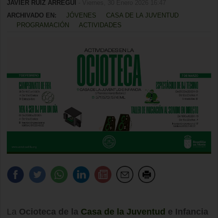
JAVIER RUIZ ARREGUI
- Viernes, 30 Enero 2026 16:47
ARCHIVADO EN:
JÓVENES
CASA DE LA JUVENTUD
PROGRAMACIÓN
ACTIVIDADES
La
Ocioteca de la
Casa de la Juventud
e Infancia