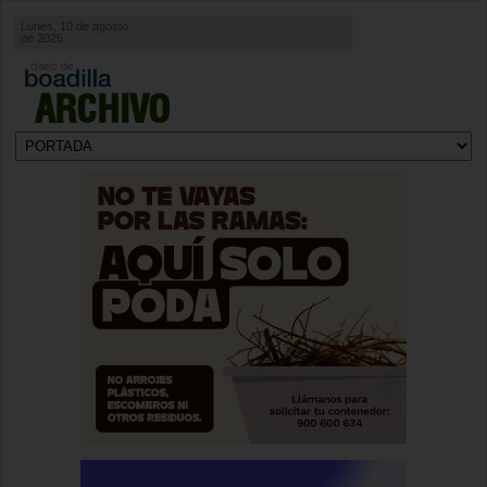
Lunes, 10 de agosto
de 2026
ARCHIVO