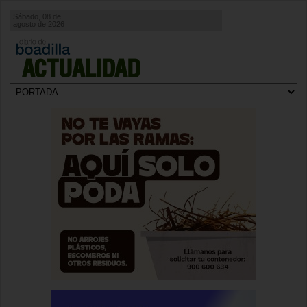
Sábado, 08 de
agosto de 2026
ACTUALIDAD