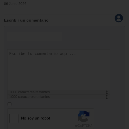
06 Junio 2026
Escribir un comentario
1000
caracteres restantes
1000
caracteres restantes
No soy un robot