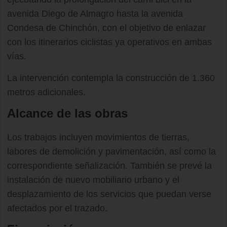
avenida Diego de Almagro hasta la avenida
Condesa de Chinchón, con el objetivo de enlazar
con los itinerarios ciclistas ya operativos en ambas
vías.
La intervención contempla la construcción de 1.360
metros adicionales.
Alcance de las obras
Los trabajos incluyen movimientos de tierras,
labores de demolición y pavimentación, así como la
correspondiente señalización. También se prevé la
instalación de nuevo mobiliario urbano y el
desplazamiento de los servicios que puedan verse
afectados por el trazado.