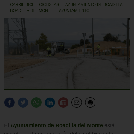
CARRIL BICI
CICLISTAS
AYUNTAMIENTO DE BOADILLA
BOADILLA DEL MONTE
AYUNTAMIENTO
El
Ayuntamiento de Boadilla del Monte
está
ejecutando la prolongación del carril bici en la