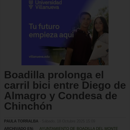
Boadilla prolonga el
carril bici entre Diego de
Almagro y Condesa de
Chinchón
PAULA TORRALBA
- Sábado, 18 Octubre 2025 15:09
ARCHIVADO EN:
AYUNTAMIENTO DE BOADILLA DEL MONTE