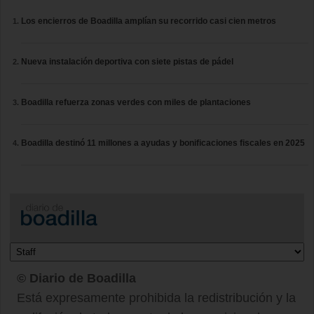
Los encierros de Boadilla amplían su recorrido casi cien metros
Nueva instalación deportiva con siete pistas de pádel
Boadilla refuerza zonas verdes con miles de plantaciones
Boadilla destinó 11 millones a ayudas y bonificaciones fiscales en 2025
© Diario de Boadilla
Está expresamente prohibida la redistribución y la