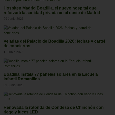
Hospiten Madrid Boadilla, el nuevo hospital que
reforzará la sanidad privada en el oeste de Madrid
09 Junio 2026
Veladas del Palacio de Boadilla 2026: fechas y cartel
de conciertos
11 Junio 2026
Boadilla instala 77 paneles solares en la Escuela
Infantil Romanillos
09 Junio 2026
Renovada la rotonda de Condesa de Chinchón con
riego y luces LED