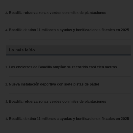
Boadilla refuerza zonas verdes con miles de plantaciones
Boadilla destinó 11 millones a ayudas y bonificaciones fiscales en 2025
Lo más leído
Los encierros de Boadilla amplían su recorrido casi cien metros
Nueva instalación deportiva con siete pistas de pádel
Boadilla refuerza zonas verdes con miles de plantaciones
Boadilla destinó 11 millones a ayudas y bonificaciones fiscales en 2025