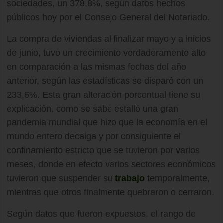
sociedades, un 378,8%, según datos hechos
públicos hoy por el Consejo General del Notariado.
La compra de viviendas al finalizar mayo y a inicios
de junio, tuvo un crecimiento verdaderamente alto
en comparación a las mismas fechas del año
anterior, según las estadísticas se disparó con un
233,6%. Esta gran alteración porcentual tiene su
explicación, como se sabe estalló una gran
pandemia mundial que hizo que la economía en el
mundo entero decaiga y por consiguiente el
confinamiento estricto que se tuvieron por varios
meses, donde en efecto varios sectores económicos
tuvieron que suspender su
trabajo
temporalmente,
mientras que otros finalmente quebraron o cerraron.
Según datos que fueron expuestos, el rango de