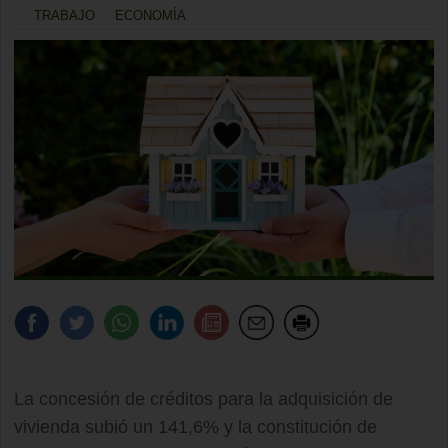
TRABAJO
ECONOMÍA
La concesión de créditos para la adquisición de
vivienda subió un 141,6% y la constitución de