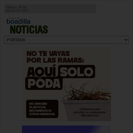
Sábado, 08 de
agosto de 2026
NOTICIAS