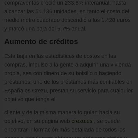
compraventas creció un 233,6% interanual, hasta
alcanzar las 51.136 unidades, en tanto el costo del
medio metro cuadrado descendió a los 1.428 euros
y marcó una baja del 5,7% anual.
Aumento de créditos
Esta baja en las estadísticas de costos en las
compras, impulso a la gente a adquirir una vivienda
propia, sea con dinero de su bolsillo o haciendo
préstamos, uno de los préstamos más confiables en
España es Crezu, prestan su servicio para cualquier
objetivo que tenga el
cliente y de la misma manera lo guían hacia su
objetivo, en su página web
crezu.es
, se puede
encontrar información más detallada de todos los