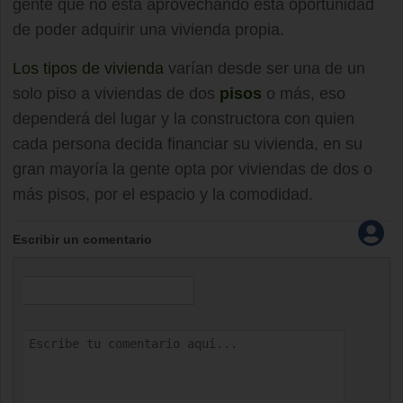
gente que no está aprovechando esta oportunidad
de poder adquirir una vivienda propia.
Los tipos de vivienda
varían desde ser una de un
solo piso a viviendas de dos
pisos
o más, eso
dependerá del lugar y la constructora con quien
cada persona decida financiar su vivienda, en su
gran mayoría la gente opta por viviendas de dos o
más pisos, por el espacio y la comodidad.
Escribir un comentario