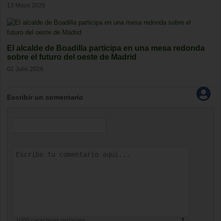
13 Mayo 2026
El alcalde de Boadilla participa en una mesa redonda
sobre el futuro del oeste de Madrid
02 Julio 2026
Escribir un comentario
1000
caracteres restantes