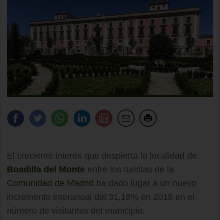
El creciente interés que despierta la localidad de
Boadilla del Monte
entre los turistas de la
Comunidad de Madrid
ha dado lugar a un nuevo
incremento interanual del 31,18% en 2018 en el
número de visitantes del municipio.