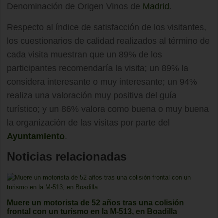
Denominación de Origen Vinos de
Madrid
.
Respecto al índice de satisfacción de los visitantes,
los cuestionarios de calidad realizados al término de
cada visita muestran que un 89% de los
participantes recomendaría la visita; un 89% la
considera interesante o muy interesante; un 94%
realiza una valoración muy positiva del guía
turístico; y un 86% valora como buena o muy buena
la organización de las visitas por parte del
Ayuntamiento
.
Noticias relacionadas
Muere un motorista de 52 años tras una colisión
frontal con un turismo en la M-513, en Boadilla