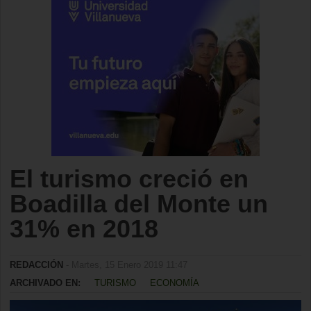
El turismo creció en
Boadilla del Monte un
31% en 2018
REDACCIÓN
- Martes, 15 Enero 2019 11:47
ARCHIVADO EN:
TURISMO
ECONOMÍA