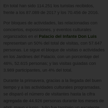
En total han sido 114.251 los turistas recibidos,
frente a los 87.089 de 2017 y los 70.456 de 2016.
Por bloques de actividades, las relacionadas con
conciertos, exposiciones, y eventos culturales
organizados en el
Palacio del Infante Don Luis
representan un 50% del total de visitas, con 57.647
personas. Le sigue el bloque de visitas o actividades
en los Jardines del Palacio, con un porcentaje del
46%, 52.615 personas; y las visitas guiadas con
3.989 participantes, un 4% del total.
Durante la primavera, gracias a la llegada del buen
tiempo y a las actividades culturales programadas,
se disparó el número de visitantes hasta la cifra
agregada de 44.926 personas durante los meses de
abril, mayo y junio. Julio fue también un excelente