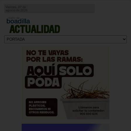
Viernes, 07 de
agosto de 2026
ACTUALIDAD