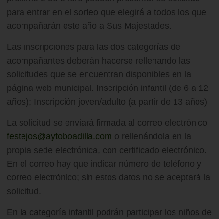
para entrar en el sorteo que elegirá a todos los que
acompañarán este año a Sus Majestades.
Las inscripciones para las dos categorías de
acompañantes deberán hacerse rellenando las
solicitudes que se encuentran disponibles en la
página web municipal. Inscripción infantil (de 6 a 12
años); Inscripción joven/adulto (a partir de 13 años)
La solicitud se enviará firmada al correo electrónico
festejos@aytoboadilla.com
o rellenándola en la
propia sede electrónica, con certificado electrónico.
En el correo hay que indicar número de teléfono y
correo electrónico; sin estos datos no se aceptará la
solicitud.
En la categoría infantil podrán participar los niños de