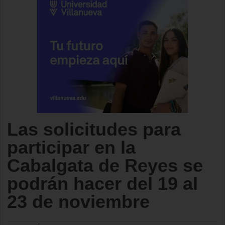
Las solicitudes para
participar en la
Cabalgata de Reyes se
podrán hacer del 19 al
23 de noviembre