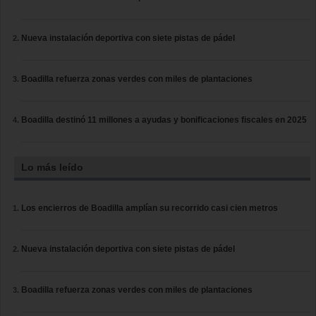
Nueva instalación deportiva con siete pistas de pádel
Boadilla refuerza zonas verdes con miles de plantaciones
Boadilla destinó 11 millones a ayudas y bonificaciones fiscales en 2025
Lo más leído
Los encierros de Boadilla amplían su recorrido casi cien metros
Nueva instalación deportiva con siete pistas de pádel
Boadilla refuerza zonas verdes con miles de plantaciones