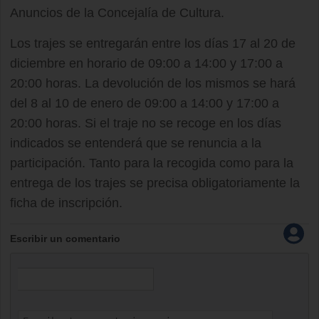
Anuncios de la Concejalía de Cultura.
Los trajes se entregarán entre los días 17 al 20 de
diciembre en horario de 09:00 a 14:00 y 17:00 a
20:00 horas. La devolución de los mismos se hará
del 8 al 10 de enero de 09:00 a 14:00 y 17:00 a
20:00 horas. Si el traje no se recoge en los días
indicados se entenderá que se renuncia a la
participación. Tanto para la recogida como para la
entrega de los trajes se precisa obligatoriamente la
ficha de inscripción.
Escribir un comentario