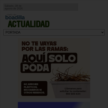
Sábado, 08 de
agosto de 2026
ACTUALIDAD