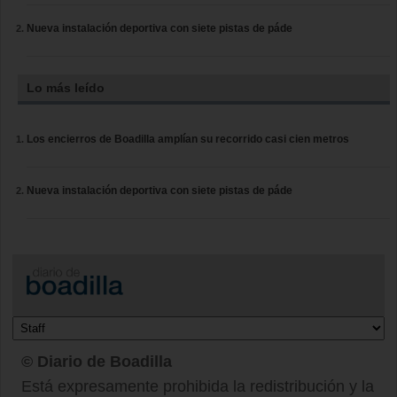
Nueva instalación deportiva con siete pistas de páde
Lo más leído
Los encierros de Boadilla amplían su recorrido casi cien metros
Nueva instalación deportiva con siete pistas de páde
© Diario de Boadilla
Está expresamente prohibida la redistribución y la