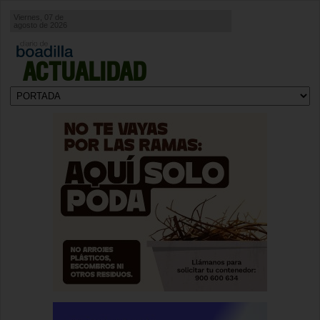
Viernes, 07 de
agosto de 2026
ACTUALIDAD