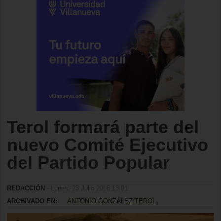
Terol formará parte del
nuevo Comité Ejecutivo
del Partido Popular
REDACCIÓN
- Lunes, 23 Julio 2018 13:01
ARCHIVADO EN:
ANTONIO GONZÁLEZ TEROL