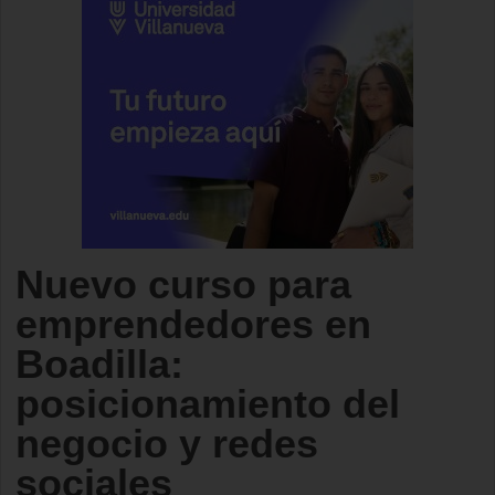
Nuevo curso para
emprendedores en
Boadilla:
posicionamiento del
negocio y redes
sociales