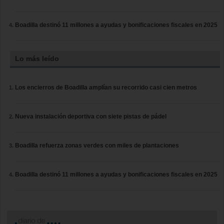
Boadilla destinó 11 millones a ayudas y bonificaciones fiscales en 2025
Lo más leído
Los encierros de Boadilla amplían su recorrido casi cien metros
Nueva instalación deportiva con siete pistas de pádel
Boadilla refuerza zonas verdes con miles de plantaciones
Boadilla destinó 11 millones a ayudas y bonificaciones fiscales en 2025