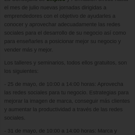
el mes de julio nuevas jornadas dirigidas a
emprendedores con el objetivo de ayudarles a
conocer y aprovechar adecuadamente las redes
sociales para el desarrollo de su negocio así como
para enseñarles a posicionar mejor su negocio y
vender más y mejor.
Los talleres y seminarios, todos ellos gratuitos, son
los siguientes:
- 25 de mayo, de 10:00 a 14:00 horas: Aprovecha
las redes sociales para tu negocio. Estrategias para
mejorar la imagen de marca, conseguir más clientes
y aumentar la productividad a través de las redes
sociales.
- 31 de mayo, de 10:00 a 14:00 horas: Marca y