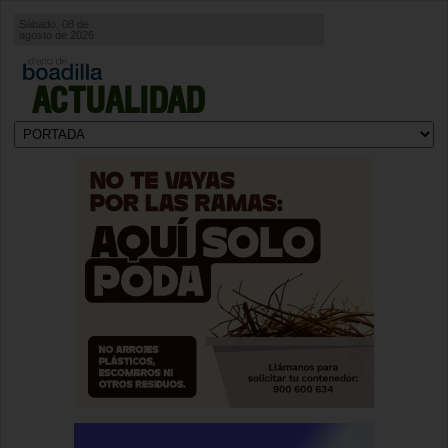
Sábado, 08 de
agosto de 2026
ACTUALIDAD