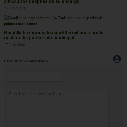
cinco años después de su encargo
24 Junio 2026
Boadilla ha ingresado casi 64,5 millones por la
gestión del patrimonio municipal
17 Julio 2026
Escribir un comentario