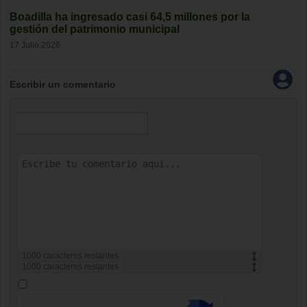
Boadilla ha ingresado casi 64,5 millones por la
gestión del patrimonio municipal
17 Julio 2026
Escribir un comentario
1000
caracteres restantes
1000
caracteres restantes