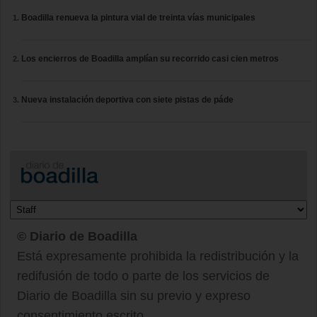
Boadilla renueva la pintura vial de treinta vías municipales
Los encierros de Boadilla amplían su recorrido casi cien metros
Nueva instalación deportiva con siete pistas de páde
© Diario de Boadilla
Está expresamente prohibida la redistribución y la
redifusión de todo o parte de los servicios de
Diario de Boadilla sin su previo y expreso
consentimiento escrito.