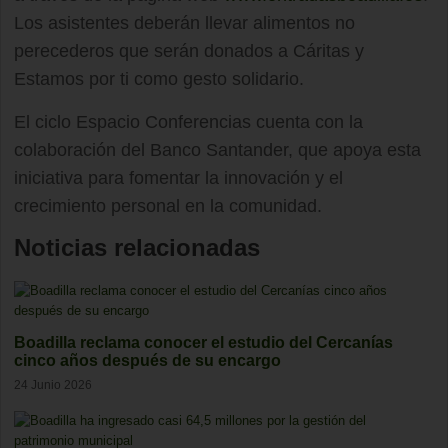
Los asistentes deberán llevar alimentos no
perecederos que serán donados a Cáritas y
Estamos por ti como gesto solidario.
El ciclo Espacio Conferencias cuenta con la
colaboración del Banco Santander, que apoya esta
iniciativa para fomentar la innovación y el
crecimiento personal en la comunidad.
Noticias relacionadas
Boadilla reclama conocer el estudio del Cercanías
cinco años después de su encargo
24 Junio 2026