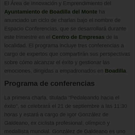
El Área de Innovación y Emprendimiento del
Ayuntamiento de Boadilla del Monte
ha
anunciado un ciclo de charlas bajo el nombre de
Espacio Conferencias, que se desarrollará durante
este trimestre en el
Centro de Empresas
de la
localidad. El programa incluye tres conferencias a
cargo de expertos que compartirán sus perspectivas
sobre cómo alcanzar el éxito y gestionar las
emociones, dirigidas a empadronados en
Boadilla
.
Programa de conferencias
La primera charla, titulada "Pedaleando hacia el
éxito", se celebrará el 21 de septiembre a las 11:30
horas y estará a cargo de Igor González de
Galdeano, ex ciclista profesional, olímpico y
medallista mundial. González de Galdeano es uno