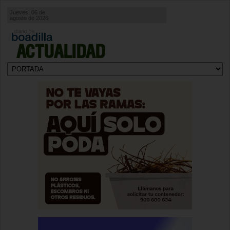
Jueves, 06 de
agosto de 2026
ACTUALIDAD