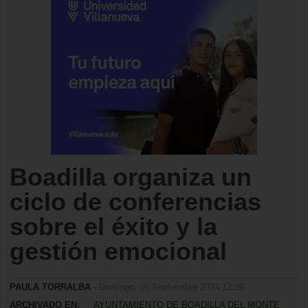
Boadilla organiza un
ciclo de conferencias
sobre el éxito y la
gestión emocional
PAULA TORRALBA
- Domingo, 15 Septiembre 2024 12:19
ARCHIVADO EN:
AYUNTAMIENTO DE BOADILLA DEL MONTE