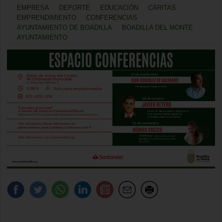
EMPRESA
DEPORTE
EDUCACIÓN
CÁRITAS
EMPRENDIMIENTO
CONFERENCIAS
AYUNTAMIENTO DE BOADILLA
BOADILLA DEL MONTE
AYUNTAMIENTO