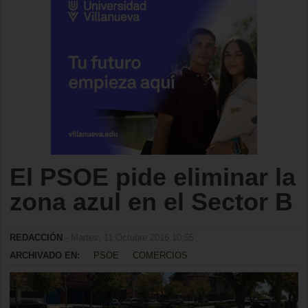
El PSOE pide eliminar la
zona azul en el Sector B
REDACCIÓN
- Martes, 11 Octubre 2016 10:55
ARCHIVADO EN:
PSOE
COMERCIOS