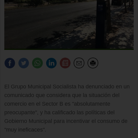
El Grupo Municipal Socialista ha denunciado en un
comunicado que considera que la situación del
comercio en el Sector B es "absolutamente
preocupante", y ha calificado las políticas del
Gobierno Municipal para incentivar el consumo de
"muy ineficaces".