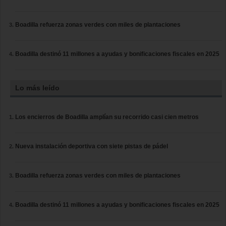
Boadilla refuerza zonas verdes con miles de plantaciones
Boadilla destinó 11 millones a ayudas y bonificaciones fiscales en 2025
Lo más leído
Los encierros de Boadilla amplían su recorrido casi cien metros
Nueva instalación deportiva con siete pistas de pádel
Boadilla refuerza zonas verdes con miles de plantaciones
Boadilla destinó 11 millones a ayudas y bonificaciones fiscales en 2025