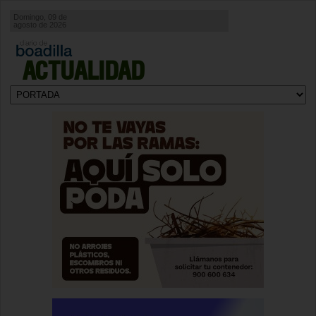
Domingo, 09 de
agosto de 2026
ACTUALIDAD