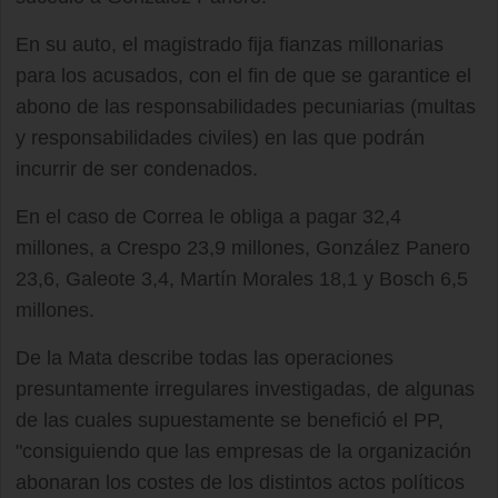
En su auto, el magistrado fija fianzas millonarias
para los acusados, con el fin de que se garantice el
abono de las responsabilidades pecuniarias (multas
y responsabilidades civiles) en las que podrán
incurrir de ser condenados.
En el caso de Correa le obliga a pagar 32,4
millones, a Crespo 23,9 millones, González Panero
23,6, Galeote 3,4, Martín Morales 18,1 y Bosch 6,5
millones.
De la Mata describe todas las operaciones
presuntamente irregulares investigadas, de algunas
de las cuales supuestamente se benefició el PP,
"consiguiendo que las empresas de la organización
abonaran los costes de los distintos actos políticos