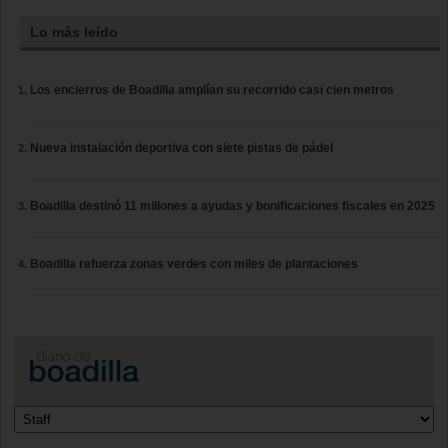
Lo más leído
Los encierros de Boadilla amplían su recorrido casi cien metros
Nueva instalación deportiva con siete pistas de pádel
Boadilla destinó 11 millones a ayudas y bonificaciones fiscales en 2025
Boadilla refuerza zonas verdes con miles de plantaciones