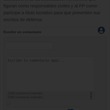
figuran como responsables civiles y al PP como
partícipe a título lucrativo para que presenten sus
escritos de defensa.
Escribir un comentario
1000
caracteres restantes
1000
caracteres restantes