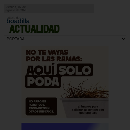
Viernes, 07 de
agosto de 2026
ACTUALIDAD