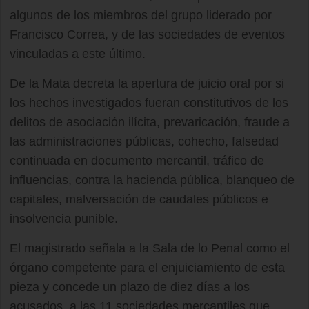
algunos de los miembros del grupo liderado por
Francisco Correa, y de las sociedades de eventos
vinculadas a este último.
De la Mata decreta la apertura de juicio oral por si
los hechos investigados fueran constitutivos de los
delitos de asociación ilícita, prevaricación, fraude a
las administraciones públicas, cohecho, falsedad
continuada en documento mercantil, tráfico de
influencias, contra la hacienda pública, blanqueo de
capitales, malversación de caudales públicos e
insolvencia punible.
El magistrado señala a la Sala de lo Penal como el
órgano competente para el enjuiciamiento de esta
pieza y concede un plazo de diez días a los
acusados, a las 11 sociedades mercantiles que