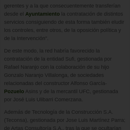
gerentes y a la que consecuentemente transferían
desde el
Ayuntamiento
la contratación de distintos
servicios consiguiendo de esta forma también eludir
los controles, entre otros, de la oposición política y
de la Intervención".
De este modo, la red habría favorecido la
contratación de la entidad Sufi, gestionada por
Rafael Naranjo con la colaboración de su hijo
Gonzalo Naranjo Villalonga, de sociedades
relacionadas del constructor Alfonso García-
Pozuelo
Asins y de la mercantil UFC, gestionada
por José Luis Ulibarri Comerzana.
Además de Tecnología de la Construcción S.A.
(Teconsa), gestionada por Jose Luis Martínez Parra;
de Artas Consultoría S.A., tras la que se ocultarían