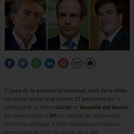
El
juez de la Audiencia Nacional José de la Mata
ha abierto
juicio oral contra 27 personas
por la
actividad de la trama
Gürtel
en
Boadilla del Monte
,
así como contra el
PP
en calidad de responsable
civil como partícipe a título lucrativo por haberse
beneficiado de 204.198 euros de la red.