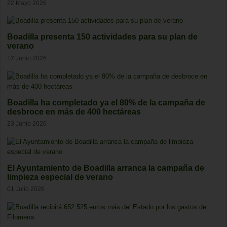
22 Mayo 2026
Boadilla presenta 150 actividades para su plan de
verano
12 Junio 2026
Boadilla ha completado ya el 80% de la campaña de
desbroce en más de 400 hectáreas
23 Junio 2026
El Ayuntamiento de Boadilla arranca la campaña de
limpieza especial de verano
01 Julio 2026