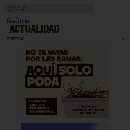
Sábado, 08 de
agosto de 2026
ACTUALIDAD