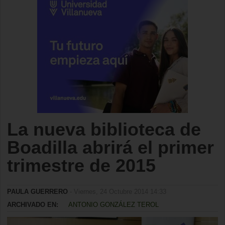
La nueva biblioteca de
Boadilla abrirá el primer
trimestre de 2015
PAULA GUERRERO
- Viernes, 24 Octubre 2014 14:33
ARCHIVADO EN:
ANTONIO GONZÁLEZ TEROL