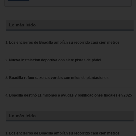
Lo más leído
Los encierros de Boadilla amplían su recorrido casi cien metros
Nueva instalación deportiva con siete pistas de pádel
Boadilla refuerza zonas verdes con miles de plantaciones
Boadilla destinó 11 millones a ayudas y bonificaciones fiscales en 2025
Lo más leído
Los encierros de Boadilla amplían su recorrido casi cien metros