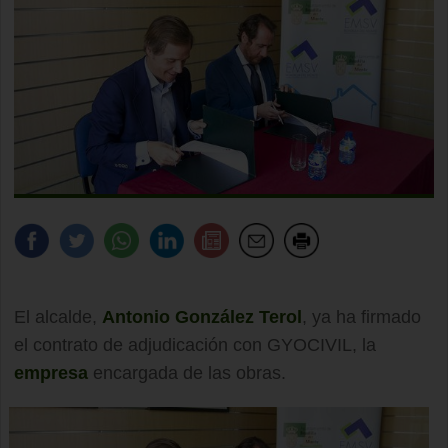
El alcalde,
Antonio González Terol
, ya ha firmado
el contrato de adjudicación con GYOCIVIL, la
empresa
encargada de las obras.