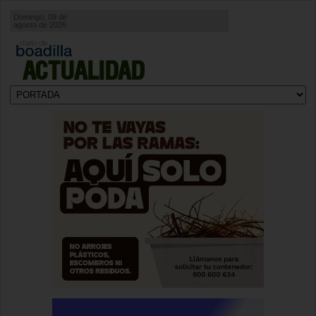
Domingo, 09 de
agosto de 2026
ACTUALIDAD