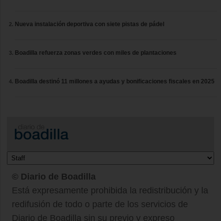
Nueva instalación deportiva con siete pistas de pádel
Boadilla refuerza zonas verdes con miles de plantaciones
Boadilla destinó 11 millones a ayudas y bonificaciones fiscales en 2025
© Diario de Boadilla
Está expresamente prohibida la redistribución y la
redifusión de todo o parte de los servicios de
Diario de Boadilla sin su previo y expreso