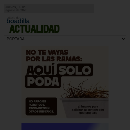
Jueves, 06 de
agosto de 2026
ACTUALIDAD