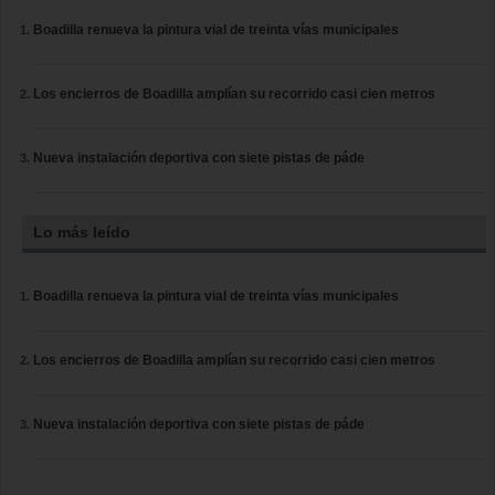
Boadilla renueva la pintura vial de treinta vías municipales
Los encierros de Boadilla amplían su recorrido casi cien metros
Nueva instalación deportiva con siete pistas de páde
Lo más leído
Boadilla renueva la pintura vial de treinta vías municipales
Los encierros de Boadilla amplían su recorrido casi cien metros
Nueva instalación deportiva con siete pistas de páde