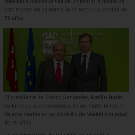
fallecido a consecuencia de un infarto la noche de
este martes en su domicilio de Madrid a la edad de
79 años.
El presidente del Banco Santander,
Emilio Botín
,
ha fallecido a consecuencia de un infarto la noche
de este martes en su domicilio de Madrid a la edad
de 79 años.