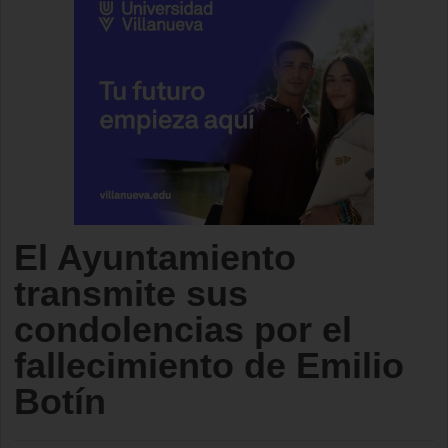
El Ayuntamiento
transmite sus
condolencias por el
fallecimiento de Emilio
Botín