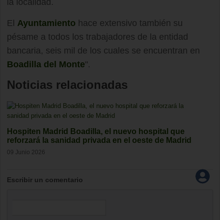
la localidad.
El
Ayuntamiento
hace extensivo también su
pésame a todos los trabajadores de la entidad
bancaria, seis mil de los cuales se encuentran en
Boadilla del Monte
".
Noticias relacionadas
Hospiten Madrid Boadilla, el nuevo hospital que
reforzará la sanidad privada en el oeste de Madrid
09 Junio 2026
Escribir un comentario