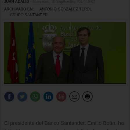
JUAN ADALID
- Miércoles, 10 Septiembre 2014 10:07
ARCHIVADO EN:
ANTONIO GONZÁLEZ TEROL
GRUPO SANTANDER
El presidente del Banco Santander, Emilio Botín, ha