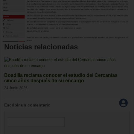
Noticias relacionadas
Boadilla reclama conocer el estudio del Cercanías
cinco años después de su encargo
24 Junio 2026
Escribir un comentario