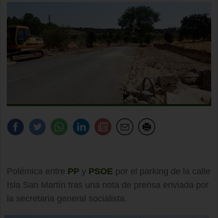
Polémica entre
PP
y
PSOE
por el parking de la calle
Isla San Martín tras una nota de prensa enviada por
la secretaria general socialista.