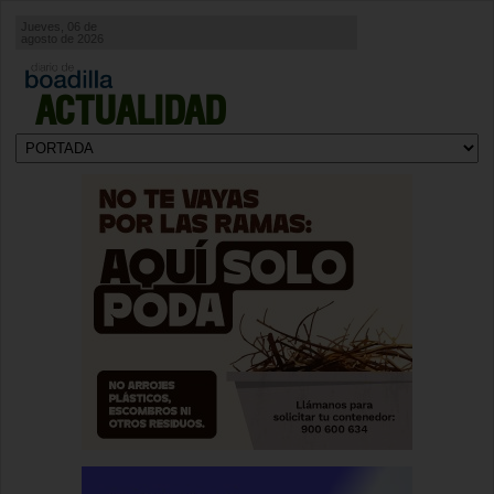
Jueves, 06 de
agosto de 2026
ACTUALIDAD