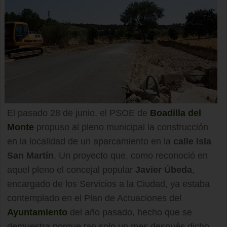
El pasado 28 de junio, el PSOE de
Boadilla del
Monte
propuso al pleno municipal la construcción
en la localidad de un aparcamiento en la
calle Isla
San Martín
. Un proyecto que, como reconoció en
aquel pleno el concejal popular
Javier Úbeda
,
encargado de los Servicios a la Ciudad, ya estaba
contemplado en el Plan de Actuaciones del
Ayuntamiento
del año pasado, hecho que se
demuestra porque tan solo un mes después dicho