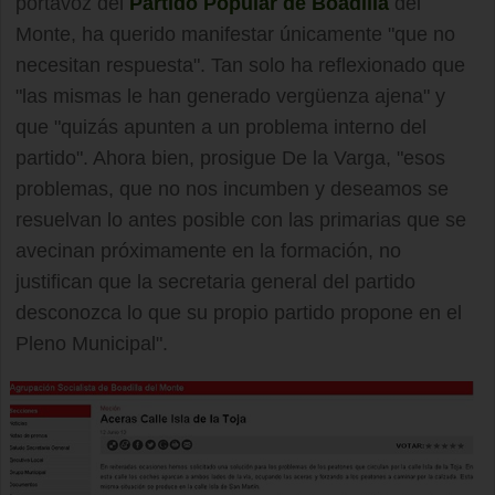
portavoz del
Partido Popular de Boadilla
del
Monte, ha querido manifestar únicamente "que no
necesitan respuesta". Tan solo ha reflexionado que
"las mismas le han generado vergüenza ajena" y
que "quizás apunten a un problema interno del
partido". Ahora bien, prosigue De la Varga, "esos
problemas, que no nos incumben y deseamos se
resuelvan lo antes posible con las primarias que se
avecinan próximamente en la formación, no
justifican que la secretaria general del partido
desconozca lo que su propio partido propone en el
Pleno Municipal".