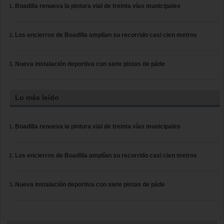
Boadilla renueva la pintura vial de treinta vías municipales
Los encierros de Boadilla amplían su recorrido casi cien metros
Nueva instalación deportiva con siete pistas de páde
Lo más leído
Boadilla renueva la pintura vial de treinta vías municipales
Los encierros de Boadilla amplían su recorrido casi cien metros
Nueva instalación deportiva con siete pistas de páde