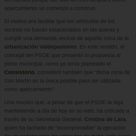
aparcamiento se comenzó a construir.
El motivo era facilitar que los vehículos de los
vecinos no fueran estacionados en las aceras y
cumplir una demanda vecinal de aquella zona de la
urbanización Valdepastores
. En este sentido, el
concejal del PSOE que presentó la propuesta al
pleno municipal, como ya tenía planteado el
Consistorio
, consideró también que "dicha zona de
San Martín es la única posible para ser utilizada
como aparcamiento".
Una moción que, a pesar de que el PSOE la siga
manteniendo a día de hoy en su web, ha criticado a
través de su Secretaria General,
Cristina de Lara
,
quien ha tachado de "incomprensible" la ejecución