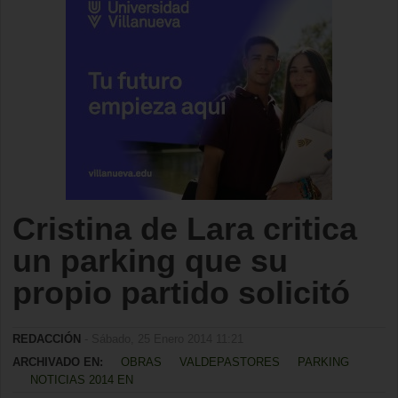
Cristina de Lara critica
un parking que su
propio partido solicitó
REDACCIÓN
- Sábado, 25 Enero 2014 11:21
ARCHIVADO EN:
OBRAS
VALDEPASTORES
PARKING
NOTICIAS 2014 EN