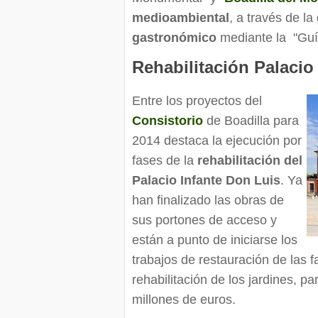
medioambiental
, a través de la
gastronómico
mediante la "Guía
Rehabilitación Palacio
Entre los proyectos del
Consistorio
de Boadilla para
2014 destaca la ejecución por
fases de la
rehabilitación del
Palacio Infante Don Luis
. Ya
han finalizado las obras de
sus portones de acceso y
están a punto de iniciarse los
trabajos de restauración de las f
rehabilitación de los jardines, 
millones de euros.