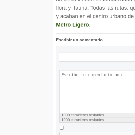
flora y fauna. Todas las rutas, 
y acaban en el centro urbano de 
Metro Ligero
.
Escribir un comentario
1000
caracteres restantes
1000
caracteres restantes