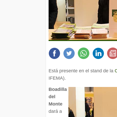
Está presente en el stand de la
IFEMA).
Boadilla
del
Monte
dará a