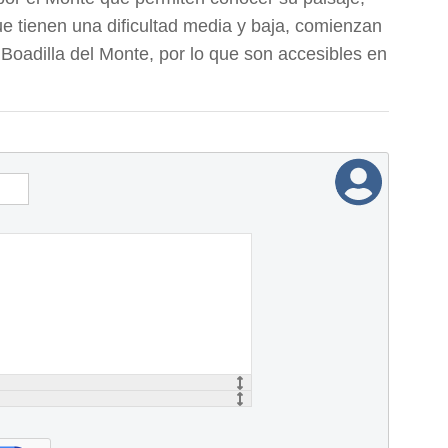
que tienen una dificultad media y baja, comienzan
Boadilla del Monte, por lo que son accesibles en