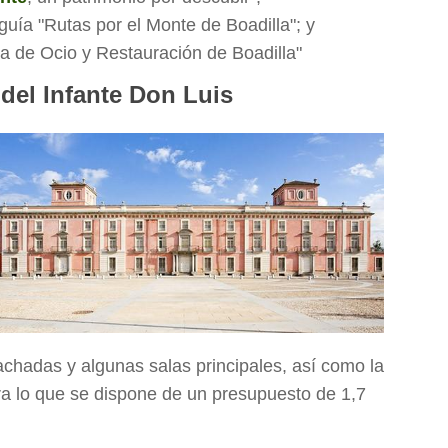
 guía "Rutas por el Monte de Boadilla"; y
 de Ocio y Restauración de Boadilla"
 del Infante Don Luis
achadas y algunas salas principales, así como la
para lo que se dispone de un presupuesto de 1,7