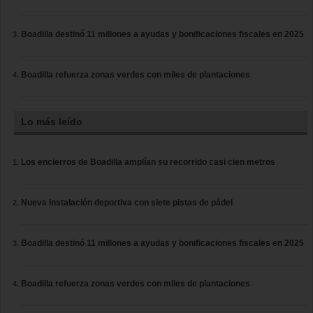
Boadilla destinó 11 millones a ayudas y bonificaciones fiscales en 2025
Boadilla refuerza zonas verdes con miles de plantaciones
Lo más leído
Los encierros de Boadilla amplían su recorrido casi cien metros
Nueva instalación deportiva con siete pistas de pádel
Boadilla destinó 11 millones a ayudas y bonificaciones fiscales en 2025
Boadilla refuerza zonas verdes con miles de plantaciones