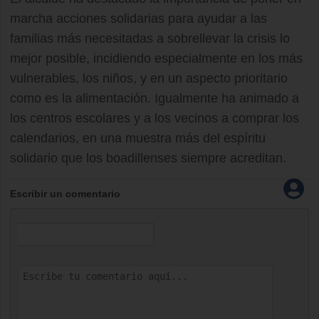
marcha acciones solidarias para ayudar a las
familias más necesitadas a sobrellevar la crisis lo
mejor posible, incidiendo especialmente en los más
vulnerables, los niños, y en un aspecto prioritario
como es la alimentación. Igualmente ha animado a
los centros escolares y a los vecinos a comprar los
calendarios, en una muestra más del espíritu
solidario que los boadillenses siempre acreditan.
Escribir un comentario