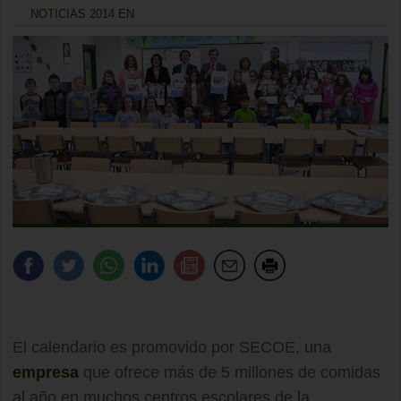
NOTICIAS 2014 EN
El calendario es promovido por SECOE, una
empresa
que ofrece más de 5 millones de comidas
al año en muchos centros escolares de la