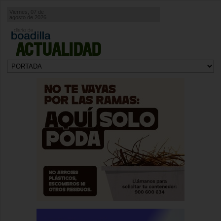
Viernes, 07 de
agosto de 2026
ACTUALIDAD