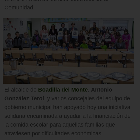
Comunidad.
El alcalde de
Boadilla del Monte
,
Antonio
González Terol
, y varios concejales del equipo de
gobierno municipal han apoyado hoy una iniciativa
solidaria encaminada a ayudar a la financiación de
la comida escolar para aquellas familias que
atraviesen por dificultades económicas.