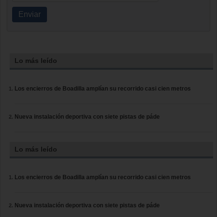
Enviar
Lo más leído
Los encierros de Boadilla amplían su recorrido casi cien metros
Nueva instalación deportiva con siete pistas de páde
Lo más leído
Los encierros de Boadilla amplían su recorrido casi cien metros
Nueva instalación deportiva con siete pistas de páde