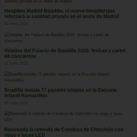
Hospiten Madrid Boadilla, el nuevo hospital que
reforzará la sanidad privada en el oeste de Madrid
09 Junio 2026
Veladas del Palacio de Boadilla 2026: fechas y cartel
de conciertos
11 Junio 2026
Boadilla instala 77 paneles solares en la Escuela
Infantil Romanillos
09 Junio 2026
Renovada la rotonda de Condesa de Chinchón con
riego y luces LED