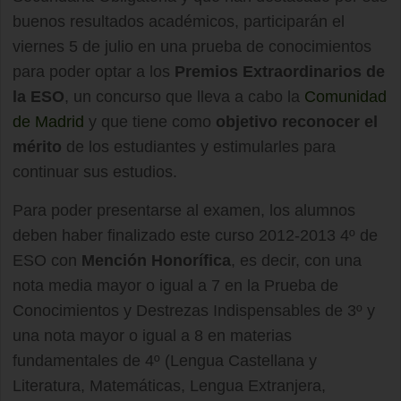
buenos resultados académicos, participarán el
viernes 5 de julio en una prueba de conocimientos
para poder optar a los
Premios Extraordinarios de
la ESO
, un concurso que lleva a cabo la
Comunidad
de Madrid
y que tiene como
objetivo reconocer el
mérito
de los estudiantes y estimularles para
continuar sus estudios.
Para poder presentarse al examen, los alumnos
deben haber finalizado este curso 2012-2013 4º de
ESO con
Mención Honorífica
, es decir, con una
nota media mayor o igual a 7 en la Prueba de
Conocimientos y Destrezas Indispensables de 3º y
una nota mayor o igual a 8 en materias
fundamentales de 4º (Lengua Castellana y
Literatura, Matemáticas, Lengua Extranjera,