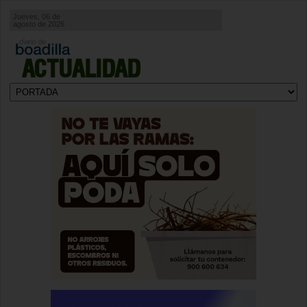
Jueves, 06 de
agosto de 2026
ACTUALIDAD