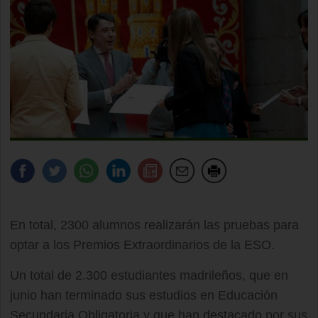
En total, 2300 alumnos realizarán las pruebas para
optar a los Premios Extraordinarios de la ESO.
Un total de 2.300 estudiantes madrileños, que en
junio han terminado sus estudios en Educación
Secundaria Obligatoria y que han destacado por sus