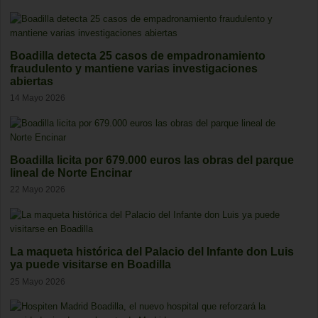
Boadilla detecta 25 casos de empadronamiento
fraudulento y mantiene varias investigaciones
abiertas
14 Mayo 2026
Boadilla licita por 679.000 euros las obras del parque
lineal de Norte Encinar
22 Mayo 2026
La maqueta histórica del Palacio del Infante don Luis
ya puede visitarse en Boadilla
25 Mayo 2026