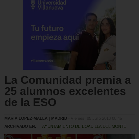
La Comunidad premia a
25 alumnos excelentes
de la ESO
MARÍA LÓPEZ-MALLA | MADRID
- Viernes, 05 Julio 2013 08:46
ARCHIVADO EN:
AYUNTAMIENTO DE BOADILLA DEL MONTE