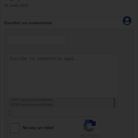
06 Junio 2026
Escribir un comentario
1000
caracteres restantes
1000
caracteres restantes
No soy un robot