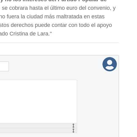
se cobrara hasta el último euro del convenio, y
no fuera la ciudad más maltratada en estas
stos derechos puede contar con todo el apoyo
do Cristina de Lara."