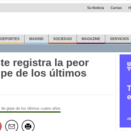
Su Noticia
Cartas
H
DEPORTES
MADRID
SOCIEDAD
MAGAZINE
SERVICIOS
e registra la peor
pe de los últimos