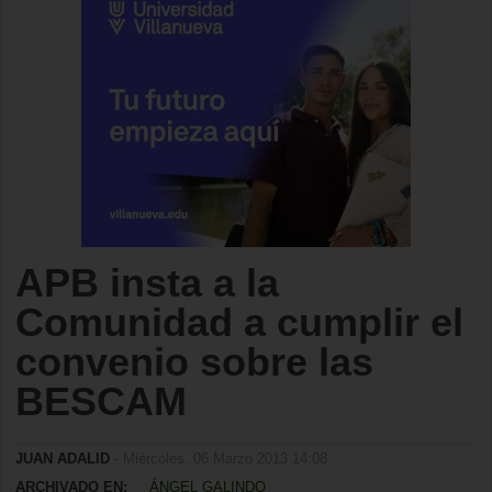
APB insta a la
Comunidad a cumplir el
convenio sobre las
BESCAM
JUAN ADALID
- Miércoles, 06 Marzo 2013 14:08
ARCHIVADO EN:
ÁNGEL GALINDO