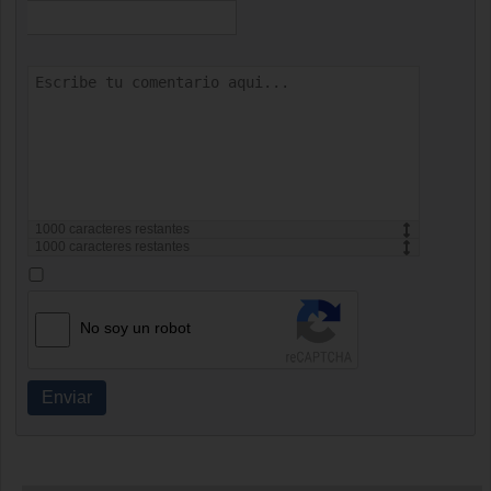
1000
caracteres restantes
1000
caracteres restantes
No soy un robot
Enviar