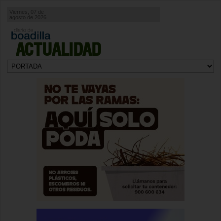
Viernes, 07 de
agosto de 2026
ACTUALIDAD