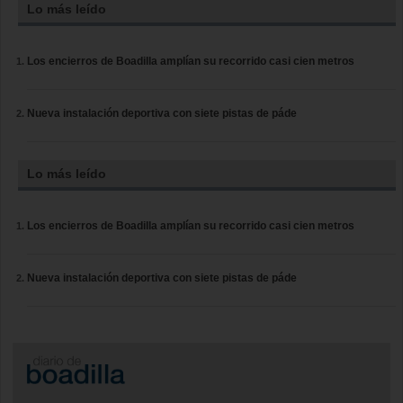
Lo más leído
Los encierros de Boadilla amplían su recorrido casi cien metros
Nueva instalación deportiva con siete pistas de páde
Lo más leído
Los encierros de Boadilla amplían su recorrido casi cien metros
Nueva instalación deportiva con siete pistas de páde