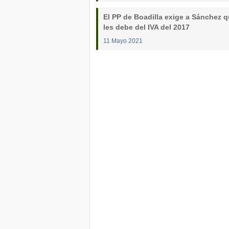
El PP de Boadilla exige a Sánchez q
les debe del IVA del 2017
11 Mayo 2021