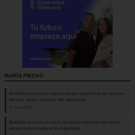
MARÍA PIEDAD
Boadilla construye nuevas pistas deportivas de acceso
libre en varios parques del municipio
18 Junio 2026
Boadilla renueva el suelo de áreas infantiles en varios
parques para mejorar la seguridad