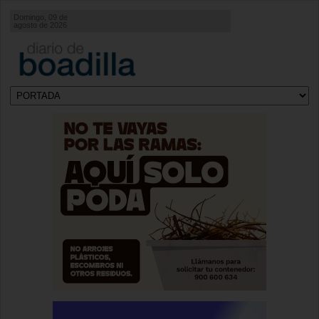
Domingo, 09 de
agosto de 2026