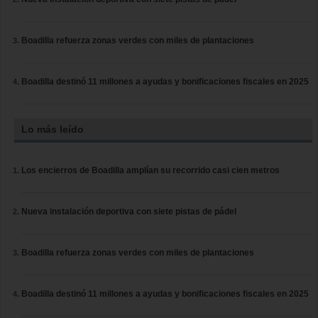
Boadilla refuerza zonas verdes con miles de plantaciones
Boadilla destinó 11 millones a ayudas y bonificaciones fiscales en 2025
Lo más leído
Los encierros de Boadilla amplían su recorrido casi cien metros
Nueva instalación deportiva con siete pistas de pádel
Boadilla refuerza zonas verdes con miles de plantaciones
Boadilla destinó 11 millones a ayudas y bonificaciones fiscales en 2025