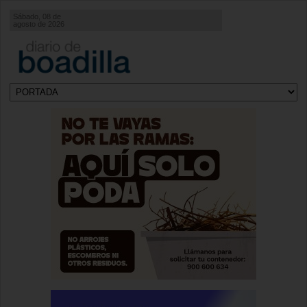
Sábado, 08 de
agosto de 2026