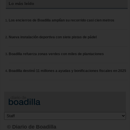
Lo más leído
Los encierros de Boadilla amplían su recorrido casi cien metros
Nueva instalación deportiva con siete pistas de pádel
Boadilla refuerza zonas verdes con miles de plantaciones
Boadilla destinó 11 millones a ayudas y bonificaciones fiscales en 2025
© Diario de Boadilla