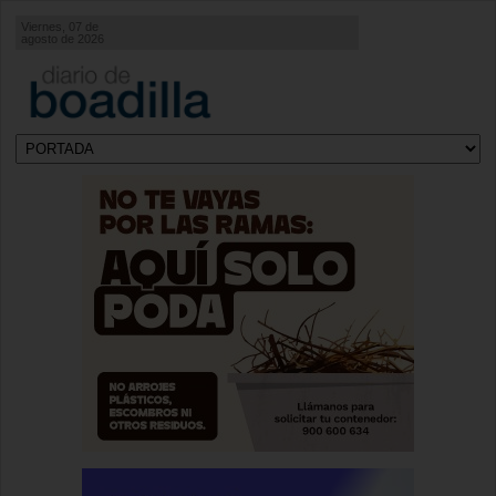
Viernes, 07 de
agosto de 2026