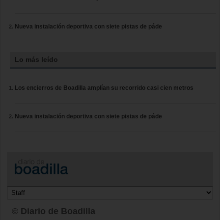
Nueva instalación deportiva con siete pistas de páde
Lo más leído
Los encierros de Boadilla amplían su recorrido casi cien metros
Nueva instalación deportiva con siete pistas de páde
© Diario de Boadilla