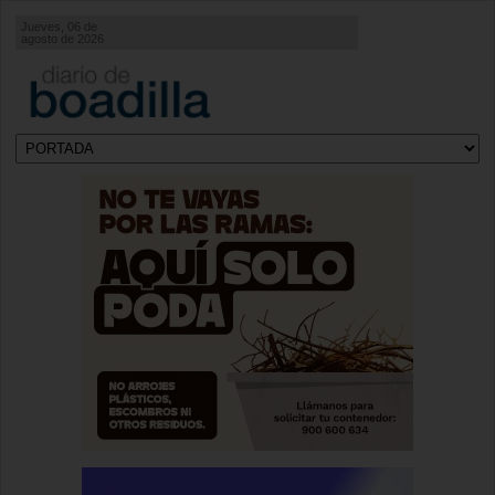
Jueves, 06 de
agosto de 2026