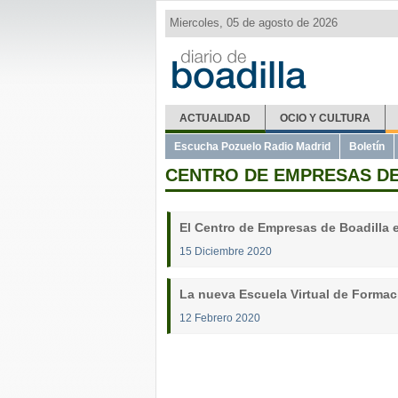
Miercoles, 05 de agosto de 2026
ACTUALIDAD
OCIO Y CULTURA
Escucha Pozuelo Radio Madrid
Boletín
CENTRO DE EMPRESAS DE
El Centro de Empresas de Boadilla
15 Diciembre 2020
La nueva Escuela Virtual de Formaci
12 Febrero 2020