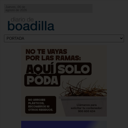
Jueves, 06 de
agosto de 2026