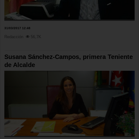
31/03/2017 12:48
Redacción
56,7K
Susana Sánchez-Campos, primera Teniente
de Alcalde