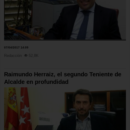
07/04/2017 14:09
Redacción
52,8K
Raimundo Herraiz, el segundo Teniente de
Alcalde en profundidad