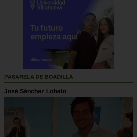
PASARELA DE BOADILLA
José Sánchez Lobato