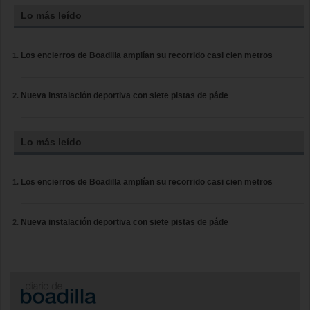
Lo más leído
Los encierros de Boadilla amplían su recorrido casi cien metros
Nueva instalación deportiva con siete pistas de páde
Lo más leído
Los encierros de Boadilla amplían su recorrido casi cien metros
Nueva instalación deportiva con siete pistas de páde