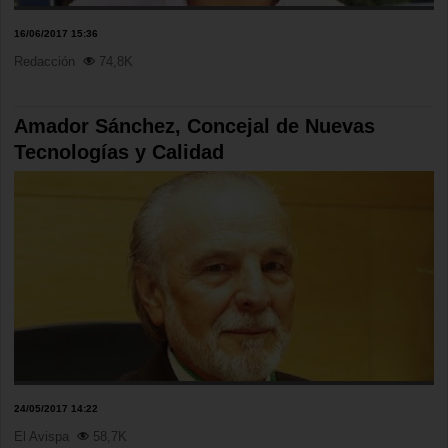
16/06/2017 15:36
Redacción
74,8K
Amador Sánchez, Concejal de Nuevas
Tecnologías y Calidad
24/05/2017 14:22
El Avispa
58,7K