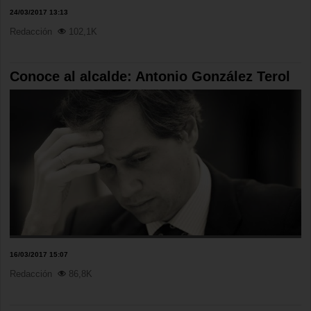
24/03/2017 13:13
Redacción
102,1K
Conoce al alcalde: Antonio González Terol
16/03/2017 15:07
Redacción
86,8K