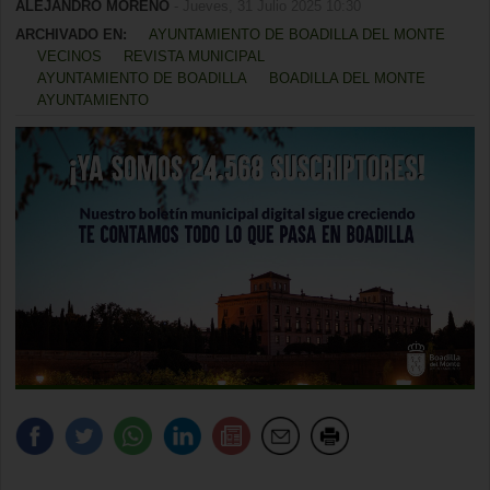
ALEJANDRO MORENO
- Jueves, 31 Julio 2025 10:30
ARCHIVADO EN:
AYUNTAMIENTO DE BOADILLA DEL MONTE
VECINOS
REVISTA MUNICIPAL
AYUNTAMIENTO DE BOADILLA
BOADILLA DEL MONTE
AYUNTAMIENTO