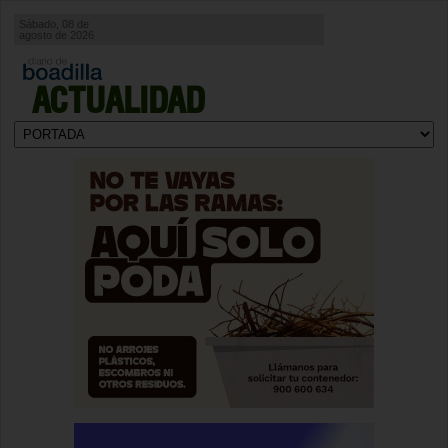
Sábado, 08 de
agosto de 2026
ACTUALIDAD