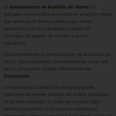
El
Ayuntamiento de Boadilla del Monte
ha
animado a sus vecinos a suscribirse al boletín digital
que se envía de forma periódica por correo
electrónico con las principales noticias del
municipio, la agenda de eventos y avisos
relevantes.
Esta herramienta de comunicación ha alcanzado ya
los 24.568 suscriptores, consolidándose como uno
de los principales canales informativos del
Consistorio
.
La suscripción al boletín es gratuita y puede
realizarse fácilmente a través del enlace habilitado
en la web municipal. Se trata de un canal ágil y
directo que permite a los vecinos mantenerse