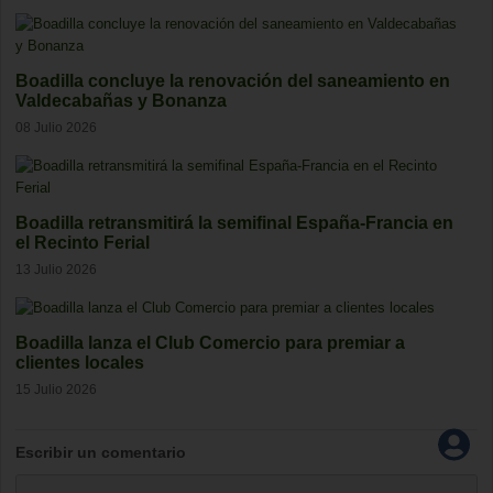
Boadilla concluye la renovación del saneamiento en
Valdecabañas y Bonanza
08 Julio 2026
Boadilla retransmitirá la semifinal España-Francia en
el Recinto Ferial
13 Julio 2026
Boadilla lanza el Club Comercio para premiar a
clientes locales
15 Julio 2026
Escribir un comentario