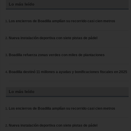
Lo más leído
Los encierros de Boadilla amplían su recorrido casi cien metros
Nueva instalación deportiva con siete pistas de pádel
Boadilla refuerza zonas verdes con miles de plantaciones
Boadilla destinó 11 millones a ayudas y bonificaciones fiscales en 2025
Lo más leído
Los encierros de Boadilla amplían su recorrido casi cien metros
Nueva instalación deportiva con siete pistas de pádel