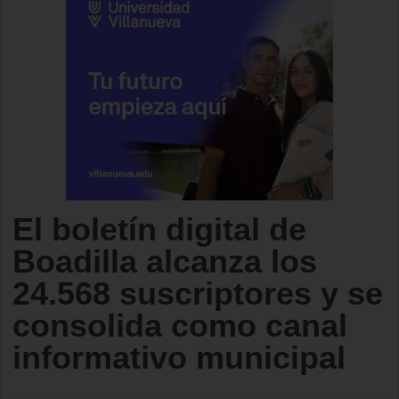
El boletín digital de
Boadilla alcanza los
24.568 suscriptores y se
consolida como canal
informativo municipal