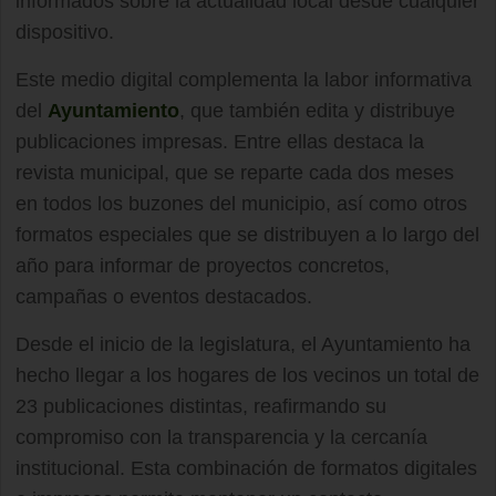
informados sobre la actualidad local desde cualquier
dispositivo.
Este medio digital complementa la labor informativa
del
Ayuntamiento
, que también edita y distribuye
publicaciones impresas. Entre ellas destaca la
revista municipal, que se reparte cada dos meses
en todos los buzones del municipio, así como otros
formatos especiales que se distribuyen a lo largo del
año para informar de proyectos concretos,
campañas o eventos destacados.
Desde el inicio de la legislatura, el Ayuntamiento ha
hecho llegar a los hogares de los vecinos un total de
23 publicaciones distintas, reafirmando su
compromiso con la transparencia y la cercanía
institucional. Esta combinación de formatos digitales