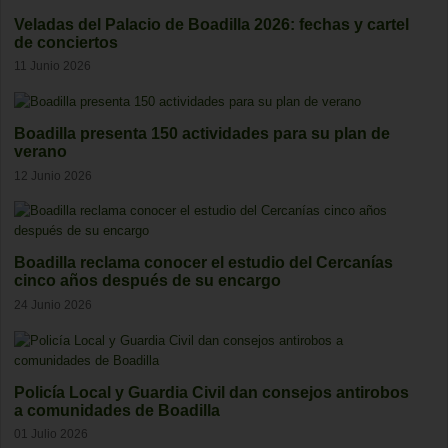
Veladas del Palacio de Boadilla 2026: fechas y cartel
de conciertos
11 Junio 2026
Boadilla presenta 150 actividades para su plan de
verano
12 Junio 2026
Boadilla reclama conocer el estudio del Cercanías
cinco años después de su encargo
24 Junio 2026
Policía Local y Guardia Civil dan consejos antirobos
a comunidades de Boadilla
01 Julio 2026