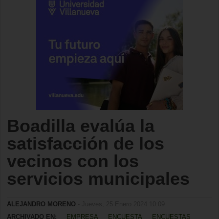
Boadilla evalúa la
satisfacción de los
vecinos con los
servicios municipales
ALEJANDRO MORENO
- Jueves, 25 Enero 2024 10:09
ARCHIVADO EN:
EMPRESA
ENCUESTA
ENCUESTAS