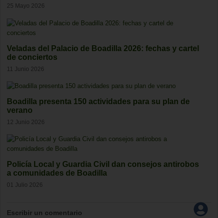
25 Mayo 2026
Veladas del Palacio de Boadilla 2026: fechas y cartel
de conciertos
11 Junio 2026
Boadilla presenta 150 actividades para su plan de
verano
12 Junio 2026
Policía Local y Guardia Civil dan consejos antirobos
a comunidades de Boadilla
01 Julio 2026
Escribir un comentario