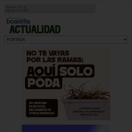
Viernes, 07 de
agosto de 2026
ACTUALIDAD