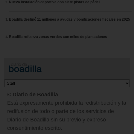
Nueva instalación deportiva con siete pistas de pádel
Boadilla destinó 11 millones a ayudas y bonificaciones fiscales en 2025
Boadilla refuerza zonas verdes con miles de plantaciones
© Diario de Boadilla
Está expresamente prohibida la redistribución y la
redifusión de todo o parte de los servicios de
Diario de Boadilla sin su previo y expreso
consentimiento escrito.