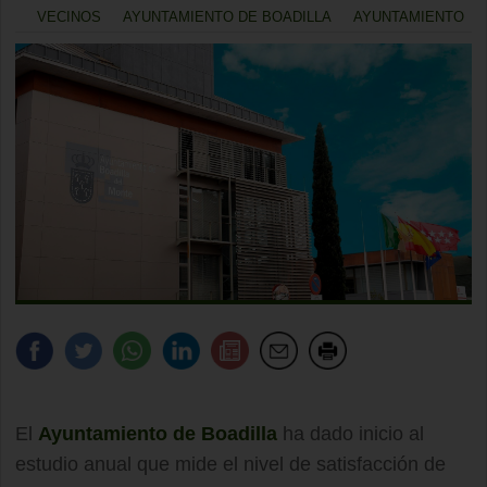
VECINOS
AYUNTAMIENTO DE BOADILLA
AYUNTAMIENTO
El
Ayuntamiento de Boadilla
ha dado inicio al
estudio anual que mide el nivel de satisfacción de