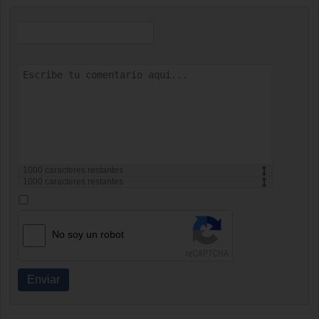
1000
caracteres restantes
1000
caracteres restantes
No soy un robot
Enviar