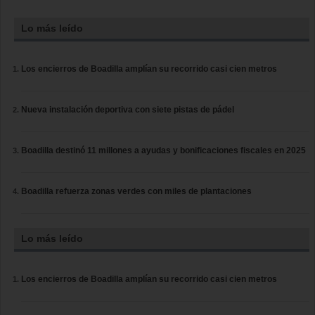
Lo más leído
Los encierros de Boadilla amplían su recorrido casi cien metros
Nueva instalación deportiva con siete pistas de pádel
Boadilla destinó 11 millones a ayudas y bonificaciones fiscales en 2025
Boadilla refuerza zonas verdes con miles de plantaciones
Lo más leído
Los encierros de Boadilla amplían su recorrido casi cien metros