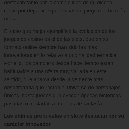
destacan tanto por la complejidad de su diseño
como por deparar experiencias de juego mucho más
ricas.
El caso que mejor ejemplifica la evolución de los
juegos de casino es el de las slots, que en su
formato online siempre han sido las más
innovadoras en lo relativo a originalidad temática.
Por ello, los gamblers desde hace tiempo están
habituados a una oferta muy variada en este
sentido, que abarca desde la vertiente más
desenfadada que recrea el universo de personajes
únicos, hasta juegos que evocan épocas históricas
pasadas o trasladan a mundos de fantasía.
Las últimas propuestas en slots destacan por su
carácter innovador