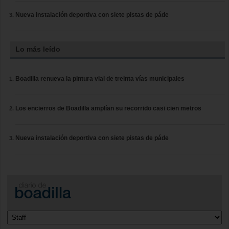
Nueva instalación deportiva con siete pistas de páde
Lo más leído
Boadilla renueva la pintura vial de treinta vías municipales
Los encierros de Boadilla amplían su recorrido casi cien metros
Nueva instalación deportiva con siete pistas de páde