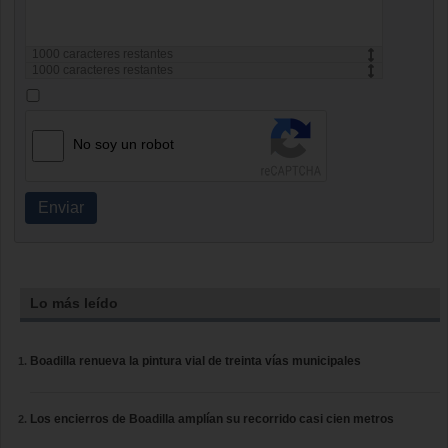
1000
caracteres restantes
1000
caracteres restantes
No soy un robot
Enviar
Lo más leído
Boadilla renueva la pintura vial de treinta vías municipales
Los encierros de Boadilla amplían su recorrido casi cien metros