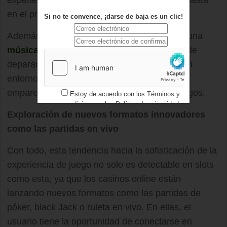
en el propio diseño de la tipografía.
Si no te convence, ¡darse de baja es un clic!
Además, el derroche gráfico se conjuga con una
música
y sonidos envolventes, para acabar de
deparar al usuario una atmósfera especial, un
entorno inmersivo cuyo atractivo resulta
emparentable con el de los mejores videojuegos.
Estoy de acuerdo con los
Términos y
condiciones
y los
Política de privacidad
Exploración de nuevos formatos innovadores
como las partidas en vivo
Con todo, esta tendencia hacia la sofisticación de la
experiencia de juego no solo es detectable en slots
como esta, ya que los casinos online están
lanzando nuevos formatos como las partidas de
póker, black Jack o ruleta en vivo. En ellas, el
usuario tiene la oportunidad de conectarse en