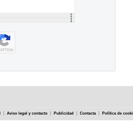
d
Aviso legal y contacto
Publicidad
Contacta
Política de cook