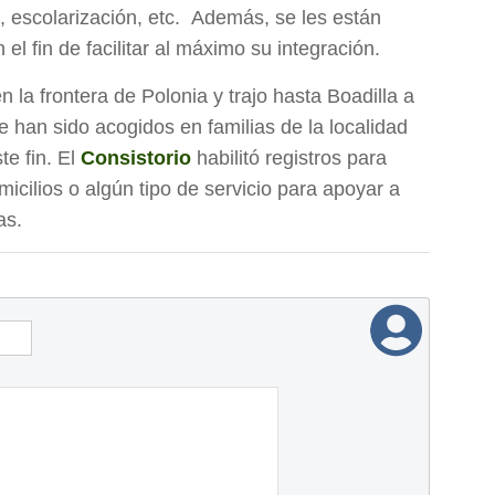
o, escolarización, etc. Además, se les están
el fin de facilitar al máximo su integración.
 la frontera de Polonia y trajo hasta Boadilla a
 han sido acogidos en familias de la localidad
te fin. El
Consistorio
habilitó registros para
icilios o algún tipo de servicio para apoyar a
as.