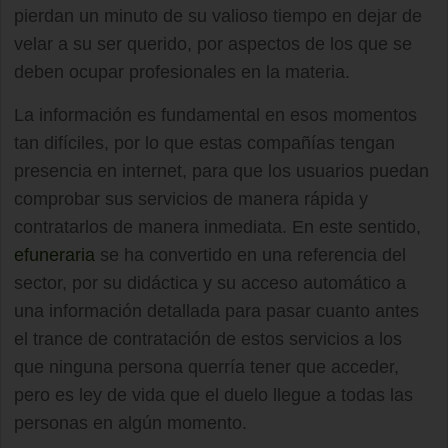
pierdan un minuto de su valioso tiempo en dejar de
velar a su ser querido, por aspectos de los que se
deben ocupar profesionales en la materia.
La información es fundamental en esos momentos
tan difíciles, por lo que estas compañías tengan
presencia en internet, para que los usuarios puedan
comprobar sus servicios de manera rápida y
contratarlos de manera inmediata. En este sentido,
efuneraria
se ha convertido en una referencia del
sector, por su didáctica y su acceso automático a
una información detallada para pasar cuanto antes
el trance de contratación de estos servicios a los
que ninguna persona querría tener que acceder,
pero es ley de vida que el duelo llegue a todas las
personas en algún momento.