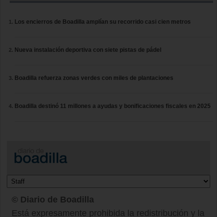
Los encierros de Boadilla amplían su recorrido casi cien metros
Nueva instalación deportiva con siete pistas de pádel
Boadilla refuerza zonas verdes con miles de plantaciones
Boadilla destinó 11 millones a ayudas y bonificaciones fiscales en 2025
© Diario de Boadilla
Está expresamente prohibida la redistribución y la