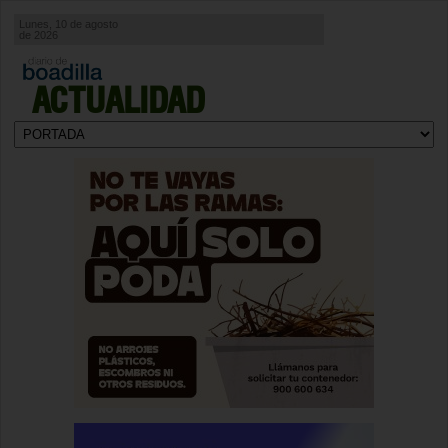
Lunes, 10 de agosto
de 2026
ACTUALIDAD