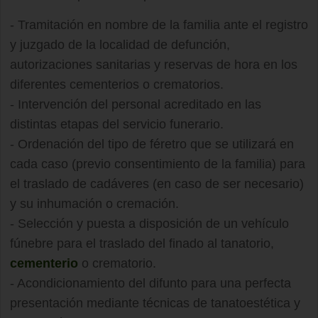
- Tramitación en nombre de la familia ante el registro
y juzgado de la localidad de defunción,
autorizaciones sanitarias y reservas de hora en los
diferentes cementerios o crematorios.
- Intervención del personal acreditado en las
distintas etapas del servicio funerario.
- Ordenación del tipo de féretro que se utilizará en
cada caso (previo consentimiento de la familia) para
el traslado de cadáveres (en caso de ser necesario)
y su inhumación o cremación.
- Selección y puesta a disposición de un vehículo
fúnebre para el traslado del finado al tanatorio,
cementerio
o crematorio.
- Acondicionamiento del difunto para una perfecta
presentación mediante técnicas de tanatoestética y