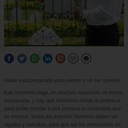
Nadie está preparado para perder a un ser querido.
Ese momento llega, en muchas ocasiones de forma
inesperada, y hay que afrontarlo desde la entereza
para poder brindar a esa persona la despedida que
se merece. Todos los trámites fúnebres deben ser
rápidos y sencillos, para que así los interesados no