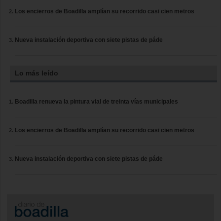
Los encierros de Boadilla amplían su recorrido casi cien metros
Nueva instalación deportiva con siete pistas de páde
Lo más leído
Boadilla renueva la pintura vial de treinta vías municipales
Los encierros de Boadilla amplían su recorrido casi cien metros
Nueva instalación deportiva con siete pistas de páde