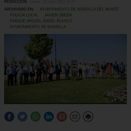
REDACCIÓN
- Lunes, 12 Julio 2021 12:37
ARCHIVADO EN:
AYUNTAMIENTO DE BOADILLA DEL MONTE
POLICÍA LOCAL
JAVIER ÚBEDA
PARQUE MIGUEL ÁNGEL BLANCO
AYUNTAMIENTO DE BOADILLA