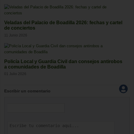
Veladas del Palacio de Boadilla 2026: fechas y cartel
de conciertos
11 Junio 2026
Policía Local y Guardia Civil dan consejos antirobos
a comunidades de Boadilla
01 Julio 2026
Escribir un comentario