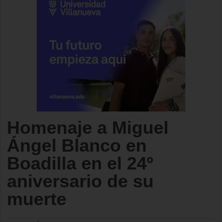
Homenaje a Miguel
Ángel Blanco en
Boadilla en el 24º
aniversario de su
muerte