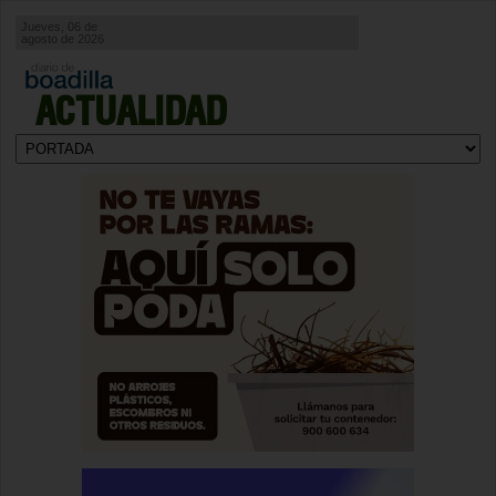
Jueves, 06 de
agosto de 2026
ACTUALIDAD