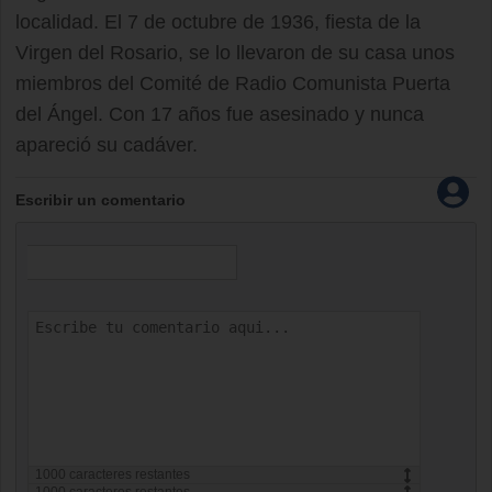
localidad. El 7 de octubre de 1936, fiesta de la
Virgen del Rosario, se lo llevaron de su casa unos
miembros del Comité de Radio Comunista Puerta
del Ángel. Con 17 años fue asesinado y nunca
apareció su cadáver.
Escribir un comentario
1000
caracteres restantes