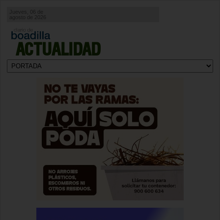
Jueves, 06 de
agosto de 2026
ACTUALIDAD