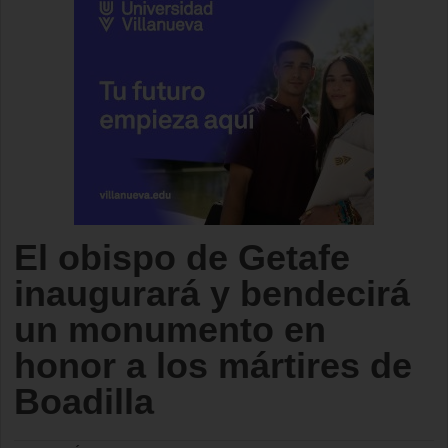
El obispo de Getafe
inaugurará y bendecirá
un monumento en
honor a los mártires de
Boadilla