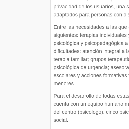
privacidad de los usuarios, una 
adaptados para personas con di
Entre las necesidades a las que
siguientes: terapias individuales
psicológica y psicopedagógica a
dificultades; atención integral a
terapia familiar; grupos terapéu
psicológica de urgencia; asesora
escolares y acciones formativas 
menores.
Para el desarrollo de todas estas
cuenta con un equipo humano mult
del centro (psicólogo), cinco p
social.