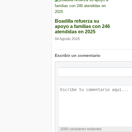
Boadilla refuerza su
apoyo a familias con 246
atendidas en 2025
04 Agosto 2026
Escribir un comentario
1000
caracteres restantes