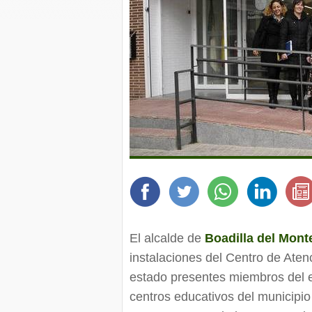
El alcalde de
Boadilla del Mont
instalaciones del Centro de Aten
estado presentes miembros del e
centros educativos del municipi