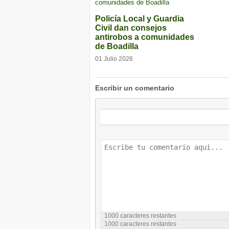
Policía Local y Guardia
Civil dan consejos
antirobos a comunidades
de Boadilla
01 Julio 2026
Escribir un comentario
1000
caracteres restantes
1000
caracteres restantes