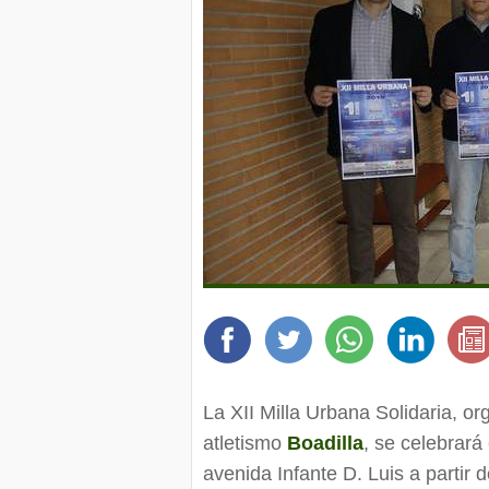
La XII Milla Urbana Solidaria, o
atletismo
Boadilla
, se celebrará
avenida Infante D. Luis a partir 