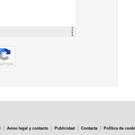
d
Aviso legal y contacto
Publicidad
Contacta
Política de cook