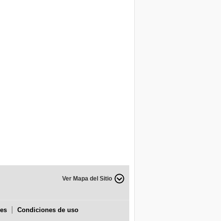
Ver Mapa del Sitio
ies
Condiciones de uso