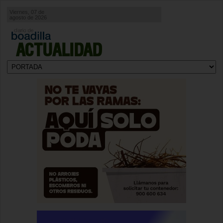
Viernes, 07 de
agosto de 2026
ACTUALIDAD