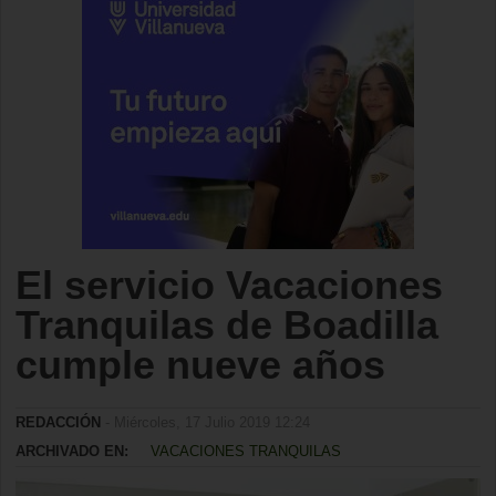
El servicio Vacaciones
Tranquilas de Boadilla
cumple nueve años
REDACCIÓN
- Miércoles, 17 Julio 2019 12:24
ARCHIVADO EN:
VACACIONES TRANQUILAS