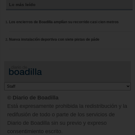
Lo más leído
Los encierros de Boadilla amplían su recorrido casi cien metros
Nueva instalación deportiva con siete pistas de páde
© Diario de Boadilla
Está expresamente prohibida la redistribución y la
redifusión de todo o parte de los servicios de
Diario de Boadilla sin su previo y expreso
consentimiento escrito.