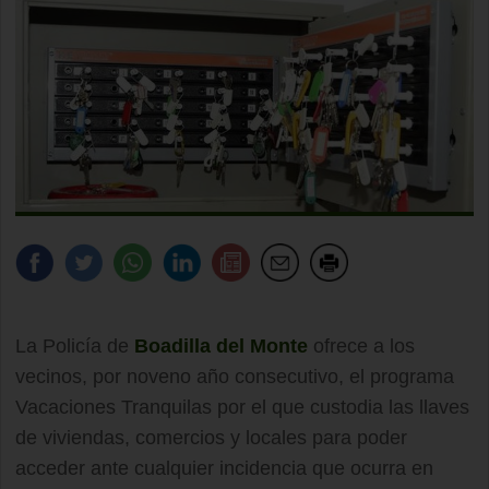
La Policía de
Boadilla del Monte
ofrece a los
vecinos, por noveno año consecutivo, el programa
Vacaciones Tranquilas por el que custodia las llaves
de viviendas, comercios y locales para poder
acceder ante cualquier incidencia que ocurra en