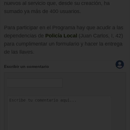
nuevos al servicio que, desde su creación, ha
sumado ya más de 400 usuarios.
Para participar en el Programa hay que acudir a las
dependencias de
Policía Local
(Juan Carlos, I, 42)
para cumplimentar un formulario y hacer la entrega
de las llaves.
Escribir un comentario