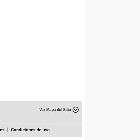
Ver Mapa del Sitio
ies
Condiciones de uso