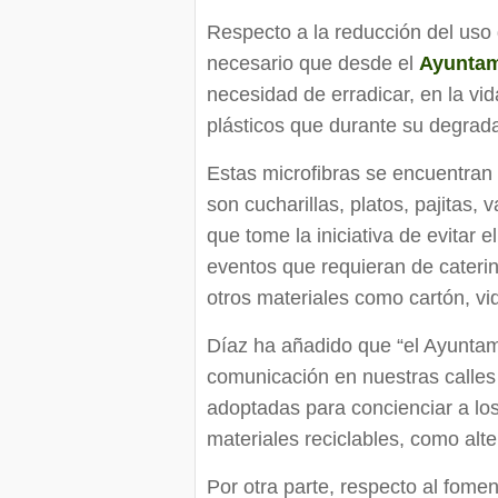
Respecto a la reducción del uso 
necesario que desde el
Ayuntam
necesidad de erradicar, en la vid
plásticos que durante su degrad
Estas microfibras se encuentran
son cucharillas, platos, pajitas, 
que tome la iniciativa de evitar 
eventos que requieran de caterin
otros materiales como cartón, vid
Díaz ha añadido que “el Ayuntam
comunicación en nuestras calles
adoptadas para concienciar a los
materiales reciclables, como alt
Por otra parte, respecto al fomen