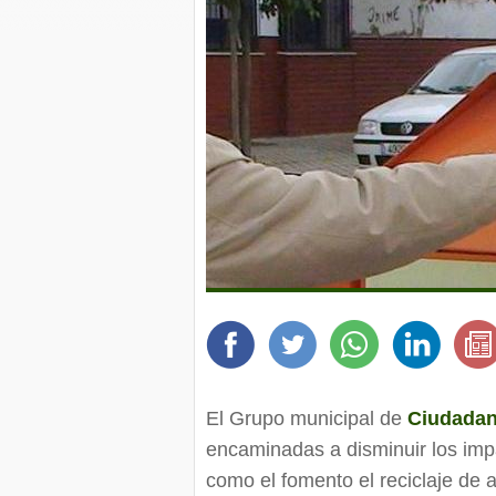
El Grupo municipal de
Ciudadan
encaminadas a disminuir los impa
como el fomento el reciclaje de 