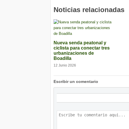
Noticias relacionadas
Nueva senda peatonal y
ciclista para conectar tres
urbanizaciones de
Boadilla
12 Junio 2026
Escribir un comentario