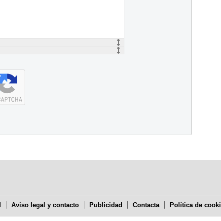
d
Aviso legal y contacto
Publicidad
Contacta
Política de cook