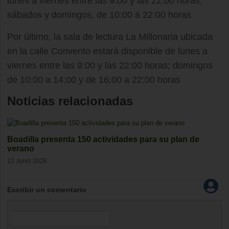
lunes a viernes entre las 9:00 y las 22:00 horas;
sábados y domingos, de 10:00 a 22:00 horas
Por último, la sala de lectura La Millonaria ubicada
en la calle Convento estará disponible de lunes a
viernes entre las 9:00 y las 22:00 horas; domingos
de 10:00 a 14:00 y de 16:00 a 22:00 horas
Noticias relacionadas
Boadilla presenta 150 actividades para su plan de
verano
12 Junio 2026
Escribir un comentario