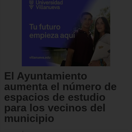
El Ayuntamiento
aumenta el número de
espacios de estudio
para los vecinos del
municipio