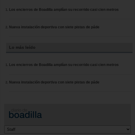
Los encierros de Boadilla amplían su recorrido casi cien metros
Nueva instalación deportiva con siete pistas de páde
Lo más leído
Los encierros de Boadilla amplían su recorrido casi cien metros
Nueva instalación deportiva con siete pistas de páde