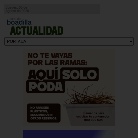
Jueves, 06 de
agosto de 2026
ACTUALIDAD