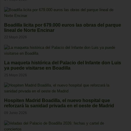
Boadilla licita por 679.000 euros las obras del parque
lineal de Norte Encinar
22 Mayo 2026
La maqueta histórica del Palacio del Infante don Luis
ya puede visitarse en Boadilla
25 Mayo 2026
Hospiten Madrid Boadilla, el nuevo hospital que
reforzará la sanidad privada en el oeste de Madrid
09 Junio 2026