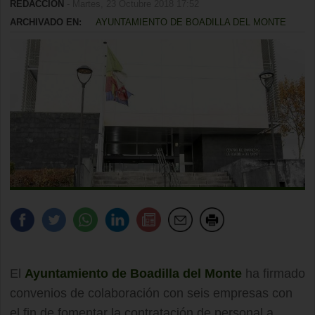
REDACCIÓN
- Martes, 23 Octubre 2018 17:52
ARCHIVADO EN:
AYUNTAMIENTO DE BOADILLA DEL MONTE
El
Ayuntamiento de Boadilla del Monte
ha firmado
convenios de colaboración con seis empresas con
el fin de fomentar la contratación de personal a