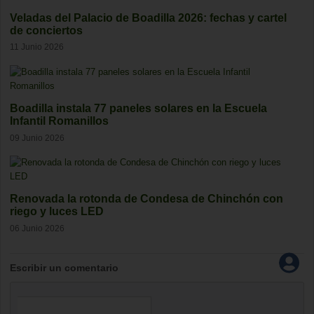
Veladas del Palacio de Boadilla 2026: fechas y cartel
de conciertos
11 Junio 2026
Boadilla instala 77 paneles solares en la Escuela
Infantil Romanillos
09 Junio 2026
Renovada la rotonda de Condesa de Chinchón con
riego y luces LED
06 Junio 2026
Escribir un comentario