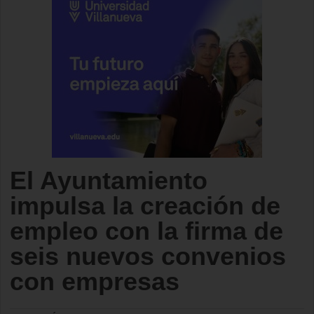
El Ayuntamiento
impulsa la creación de
empleo con la firma de
seis nuevos convenios
con empresas