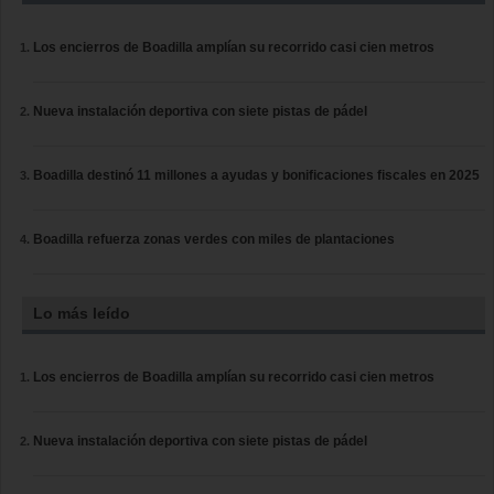
Los encierros de Boadilla amplían su recorrido casi cien metros
Nueva instalación deportiva con siete pistas de pádel
Boadilla destinó 11 millones a ayudas y bonificaciones fiscales en 2025
Boadilla refuerza zonas verdes con miles de plantaciones
Lo más leído
Los encierros de Boadilla amplían su recorrido casi cien metros
Nueva instalación deportiva con siete pistas de pádel