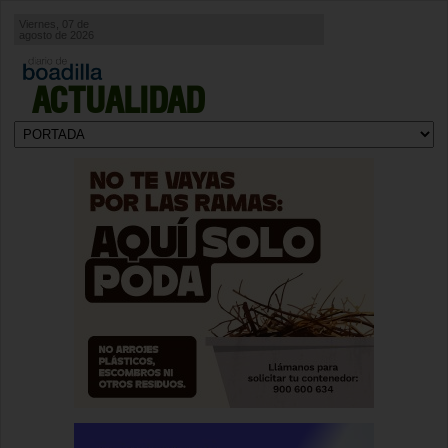
Viernes, 07 de
agosto de 2026
ACTUALIDAD