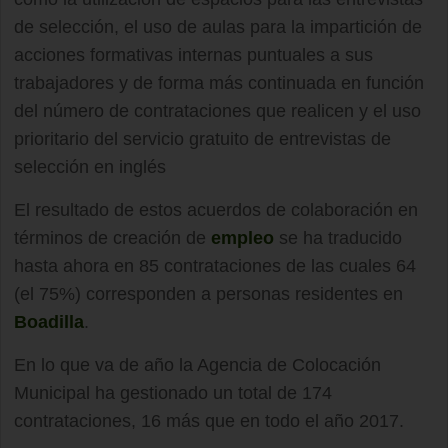
de selección, el uso de aulas para la impartición de
acciones formativas internas puntuales a sus
trabajadores y de forma más continuada en función
del número de contrataciones que realicen y el uso
prioritario del servicio gratuito de entrevistas de
selección en inglés
El resultado de estos acuerdos de colaboración en
términos de creación de
empleo
se ha traducido
hasta ahora en 85 contrataciones de las cuales 64
(el 75%) corresponden a personas residentes en
Boadilla
.
En lo que va de año la Agencia de Colocación
Municipal ha gestionado un total de 174
contrataciones, 16 más que en todo el año 2017.