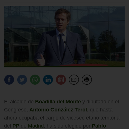
El alcalde de
Boadilla del Monte
y diputado en el
Congreso,
Antonio González Terol
, que hasta
ahora ocupaba el cargo de vicesecretario territorial
del
PP
de
Madrid
, ha sido elegido por
Pablo