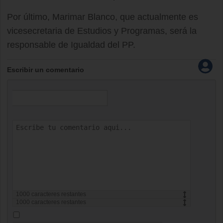
Por último, Marimar Blanco, que actualmente es
vicesecretaria de Estudios y Programas, será la
responsable de Igualdad del PP.
Escribir un comentario
1000
caracteres restantes
1000
caracteres restantes