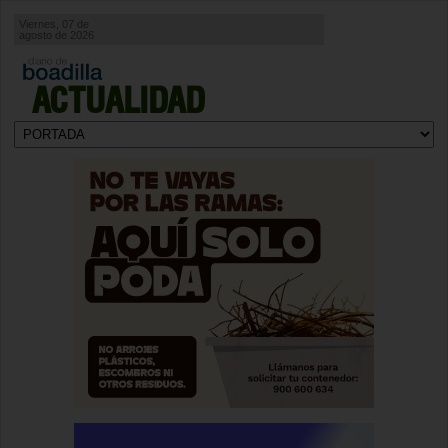
Viernes, 07 de
agosto de 2026
ACTUALIDAD