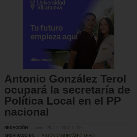
Antonio González Terol
ocupará la secretaría de
Política Local en el PP
nacional
REDACCIÓN
- Jueves, 26 Julio 2018 17:28
ARCHIVADO EN:
ANTONIO GONZÁLEZ TEROL