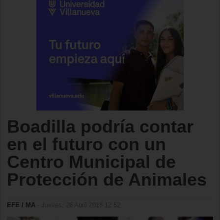
Boadilla podría contar
en el futuro con un
Centro Municipal de
Protección de Animales
EFE / MA
- Jueves, 26 Abril 2018 12:52