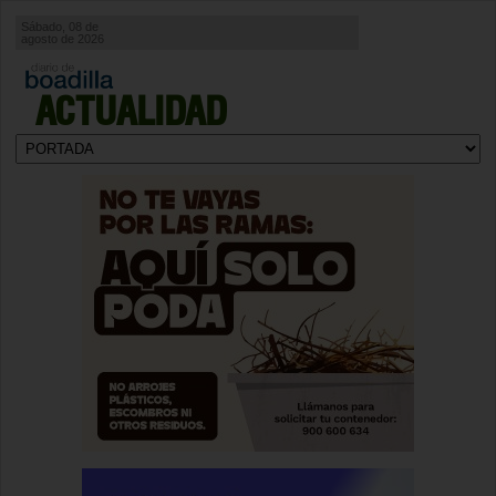
Sábado, 08 de
agosto de 2026
ACTUALIDAD