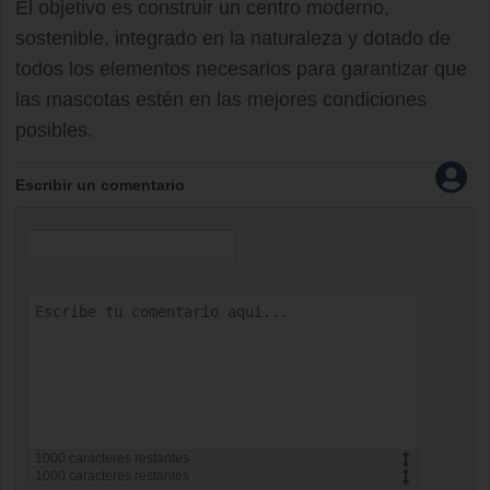
El objetivo es construir un centro moderno,
sostenible, integrado en la naturaleza y dotado de
todos los elementos necesarios para garantizar que
las mascotas estén en las mejores condiciones
posibles.
Escribir un comentario
1000
caracteres restantes
1000
caracteres restantes