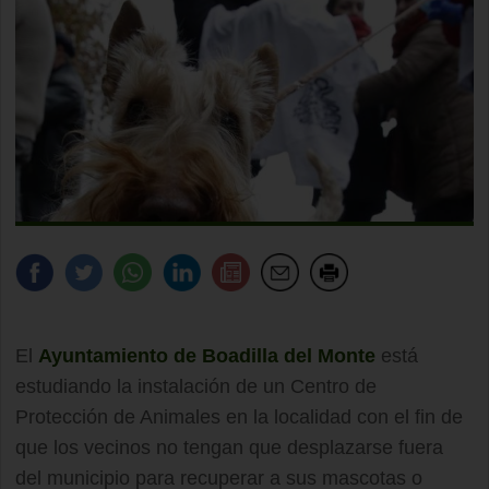
El
Ayuntamiento de Boadilla del Monte
está
estudiando la instalación de un Centro de
Protección de Animales en la localidad con el fin de
que los vecinos no tengan que desplazarse fuera
del municipio para recuperar a sus mascotas o