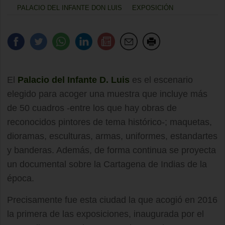
PALACIO DEL INFANTE DON LUIS
EXPOSICIÓN
El
Palacio del Infante D. Luis
es el escenario
elegido para acoger una muestra que incluye más
de 50 cuadros -entre los que hay obras de
reconocidos pintores de tema histórico-; maquetas,
dioramas, esculturas, armas, uniformes, estandartes
y banderas. Además, de forma continua se proyecta
un documental sobre la Cartagena de Indias de la
época.
Precisamente fue esta ciudad la que acogió en 2016
la primera de las exposiciones, inaugurada por el