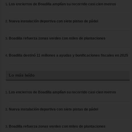
Los encierros de Boadilla amplían su recorrido casi cien metros
Nueva instalación deportiva con siete pistas de pádel
Boadilla refuerza zonas verdes con miles de plantaciones
Boadilla destinó 11 millones a ayudas y bonificaciones fiscales en 2025
Lo más leído
Los encierros de Boadilla amplían su recorrido casi cien metros
Nueva instalación deportiva con siete pistas de pádel
Boadilla refuerza zonas verdes con miles de plantaciones