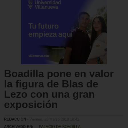
Boadilla pone en valor
la figura de Blas de
Lezo con una gran
exposición
REDACCIÓN
- Viernes, 23 Marzo 2018 10:42
ARCHIVADO EN:
PALACIO DE BOADILLA