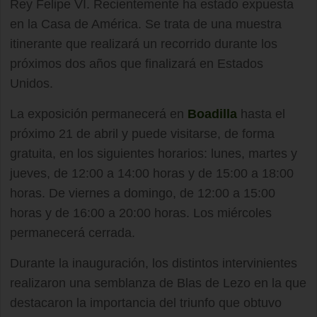
Rey Felipe VI. Recientemente ha estado expuesta
en la Casa de América. Se trata de una muestra
itinerante que realizará un recorrido durante los
próximos dos años que finalizará en Estados
Unidos.
La exposición permanecerá en
Boadilla
hasta el
próximo 21 de abril y puede visitarse, de forma
gratuita, en los siguientes horarios: lunes, martes y
jueves, de 12:00 a 14:00 horas y de 15:00 a 18:00
horas. De viernes a domingo, de 12:00 a 15:00
horas y de 16:00 a 20:00 horas. Los miércoles
permanecerá cerrada.
Durante la inauguración, los distintos intervinientes
realizaron una semblanza de Blas de Lezo en la que
destacaron la importancia del triunfo que obtuvo