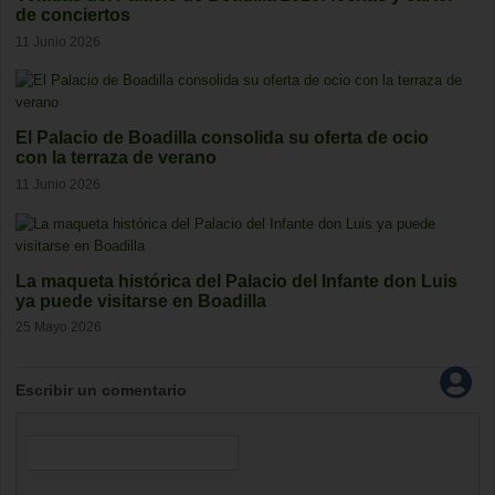
de conciertos
11 Junio 2026
El Palacio de Boadilla consolida su oferta de ocio
con la terraza de verano
11 Junio 2026
La maqueta histórica del Palacio del Infante don Luis
ya puede visitarse en Boadilla
25 Mayo 2026
Escribir un comentario