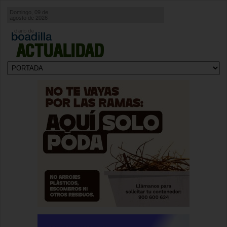
Domingo, 09 de
agosto de 2026
ACTUALIDAD