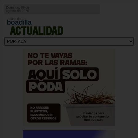
Domingo, 09 de
agosto de 2026
ACTUALIDAD