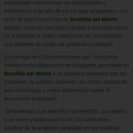
establecido mecanismos de participación e
información más allá de los 15 días adicionales, con
el fin de que los vecinos de
Boadilla del Monte
puedan conocer con mayor detalle y precisión cómo
va a cambiar el orden urbanístico de su municipio
que propone el equipo de gobierno municipal”.
El concejal de Cs ha remarcado que “la reciente
historia en la elaboración de los planes generales en
Boadilla del Monte
y su posterior anulación por los
tribunales de justicia, deberían ser motivo suficiente
para una mayor y mejor información sobre el
documento publicado”.
“Entendemos que este Plan urbanístico, que aspira
a un techo poblacional de 79.161 habitantes,
adolece de la ambición deseable en las medidas