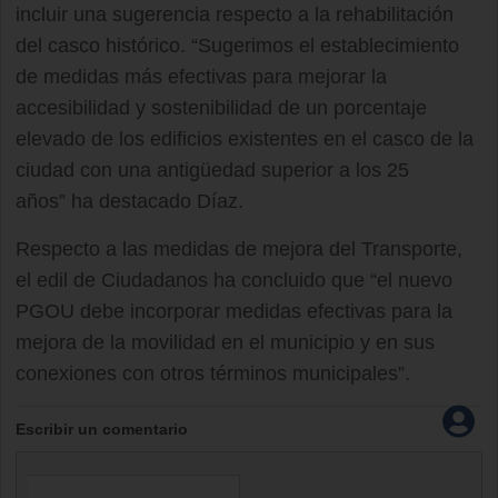
incluir una sugerencia respecto a la rehabilitación
del casco histórico. “Sugerimos el establecimiento
de medidas más efectivas para mejorar la
accesibilidad y sostenibilidad de un porcentaje
elevado de los edificios existentes en el casco de la
ciudad con una antigüedad superior a los 25
años” ha destacado Díaz.
Respecto a las medidas de mejora del Transporte,
el edil de Ciudadanos ha concluido que “el nuevo
PGOU debe incorporar medidas efectivas para la
mejora de la movilidad en el municipio y en sus
conexiones con otros términos municipales”.
Escribir un comentario