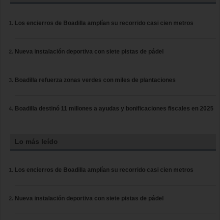
Los encierros de Boadilla amplían su recorrido casi cien metros
Nueva instalación deportiva con siete pistas de pádel
Boadilla refuerza zonas verdes con miles de plantaciones
Boadilla destinó 11 millones a ayudas y bonificaciones fiscales en 2025
Lo más leído
Los encierros de Boadilla amplían su recorrido casi cien metros
Nueva instalación deportiva con siete pistas de pádel