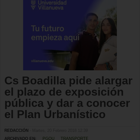
Cs Boadilla pide alargar
el plazo de exposición
pública y dar a conocer
el Plan Urbanístico
REDACCIÓN
- Martes, 20 Febrero 2018 12:39
ARCHIVADO EN:
PGOU
TRANSPORTE