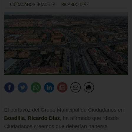
CIUDADANOS BOADILLA
RICARDO DÍAZ
El portavoz del Grupo Municipal de Ciudadanos en
Boadilla
,
Ricardo Díaz
, ha afirmado que “desde
Ciudadanos creemos que deberían haberse